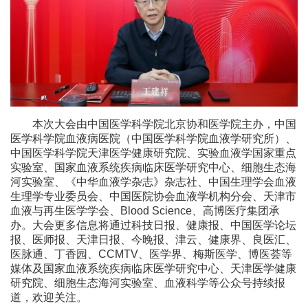
本次大会由中国医学科学院北京协和医学院主办，中国
医学科学院血液病医院（中国医学科学院血液学研究所）、
中国医学科学院天津医学健康研究院、实验血液学国家重点
实验室、国家血液系统疾病临床医学研究中心、细胞生态海
河实验室、《中华血液学杂志》杂志社、中国生理学会血液
生理学专业委员会、中国医院协会血液学机构分会、天津市
血液与再生医学学会、Blood Science、高博医疗集团承
办。大会更多信息将通过科技日报、健康报、中国医学论坛
报、医师报、天津日报、今晚报、津云、健康界、良医汇、
医脉通、丁香园、CCMTV、医学界、梅斯医学、博医荟等
媒体及国家血液系统疾病临床医学研究中心、天津医学健康
研究院、细胞生态海河实验室、血液科学等公众号持续报
道，欢迎关注。