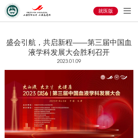
就医版
盛会引航，共启新程——第三届中国血
液学科发展大会胜利召开
2023.01.09