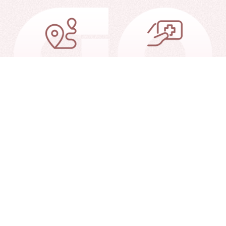
交通信息
就诊指南
就诊查询
联系我们