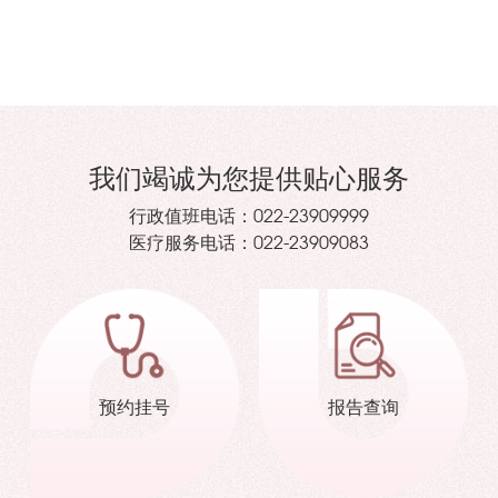
我们竭诚为您提供贴心服务
行政值班电话：
022-23909999
医疗服务电话：
022-23909083
预约挂号
报告查询