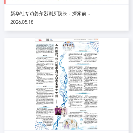
新华社专访姜尔烈副所院长：探索前...
2026.05.18