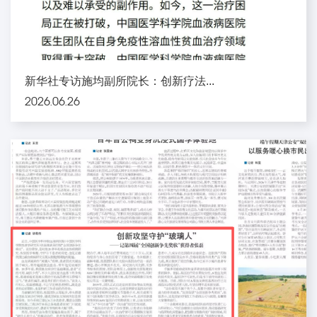
新华社专访施均副所院长：创新疗法...
2026.06.26