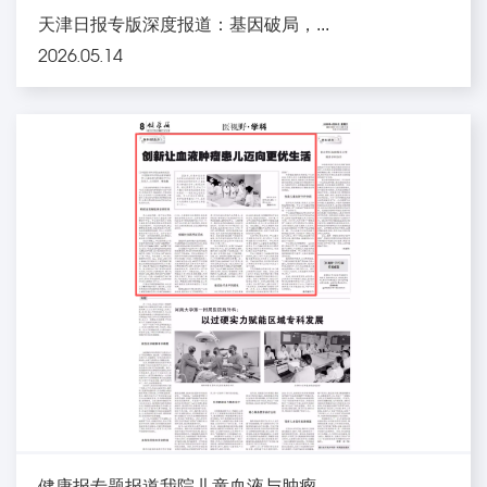
天津日报专版深度报道：基因破局，...
2026.05.14
健康报专题报道我院儿童血液与肿瘤...