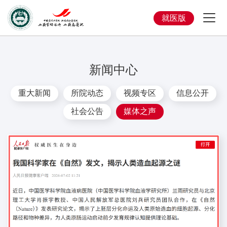
就医版
新闻中心
重大新闻
所院动态
视频专区
信息公开
社会公告
媒体之声