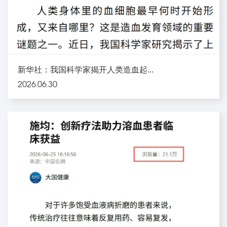
新华社：我国科学家揭开人类造血起...
2026.06.30