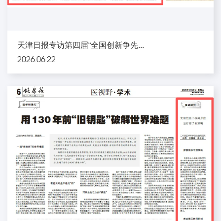
天津日报专访第四届“全国创新争先...
2026.06.22