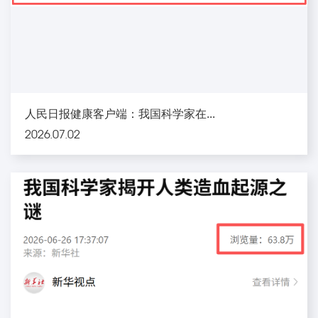
人民日报健康客户端：我国科学家在...
2026.07.02