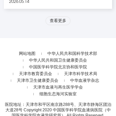
2026.05.14
查看更多
网站地图
中华人民共和国科学技术部
中华人民共和国卫生健康委员会
中国医学科学院北京协和医学院
天津市教育委员会
天津市科学技术局
天津市卫生健康委员会
中华血液学杂志
天津市血液与再生医学学会
细胞生态海河实验室
医院地址：天津市和平区南京路288号、天津市静海区团泊
大道28号
Copyright 2020 中国医学科学院血液病医院（中
国医学科学院血液学研究所） All Rights Reserved.