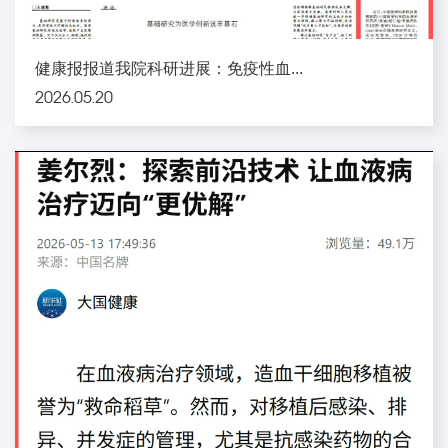
健康报报道我院科研进展：免疫性血...
2026.05.20