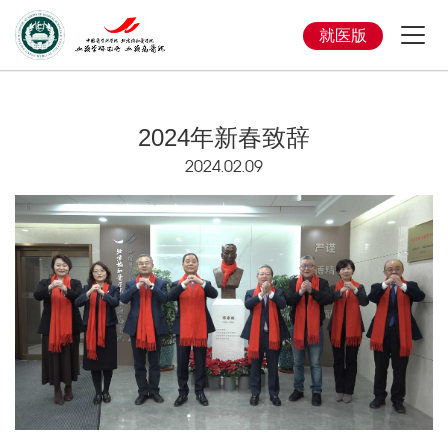
就医版
2024年新春致辞
2024.02.09