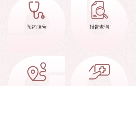
预约挂号
报告查询
交通信息
就诊指南