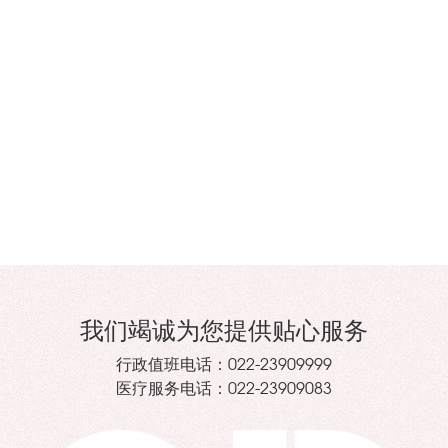
我们竭诚为您提供贴心服务
行政值班电话：
022-23909999
医疗服务电话：
022-23909083