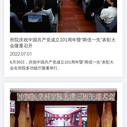
所院庆祝中国共产党成立101周年暨“两优一先”表彰大
会隆重召开
2022.07.01
6月30日，庆祝中国共产党成立101周年暨“两优一先”表彰大
会在所院多功能厅隆重举行。