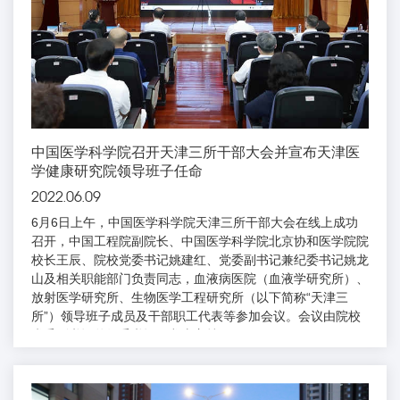
中国医学科学院召开天津三所干部大会并宣布天津医
学健康研究院领导班子任命
2022.06.09
6月6日上午，中国医学科学院天津三所干部大会在线上成功
召开，中国工程院副院长、中国医学科学院北京协和医学院院
校长王辰、院校党委书记姚建红、党委副书记兼纪委书记姚龙
山及相关职能部门负责同志，血液病医院（血液学研究所）、
放射医学研究所、生物医学工程研究所（以下简称“天津三
所”）领导班子成员及干部职工代表等参加会议。会议由院校
党委副书记兼纪委书记姚龙山主持。