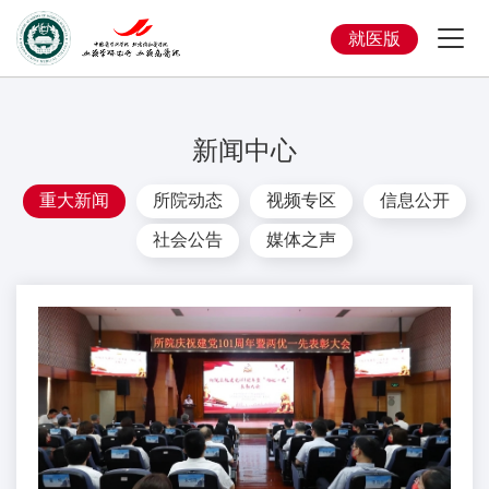
就医版
新闻中心
重大新闻
所院动态
视频专区
信息公开
社会公告
媒体之声