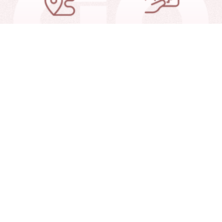
交通信息
就诊指南
就诊查询
联系我们