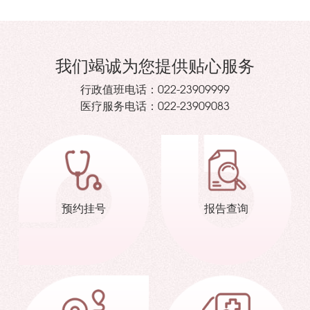
我们竭诚为您提供贴心服务
行政值班电话：
022-23909999
医疗服务电话：
022-23909083
预约挂号
报告查询