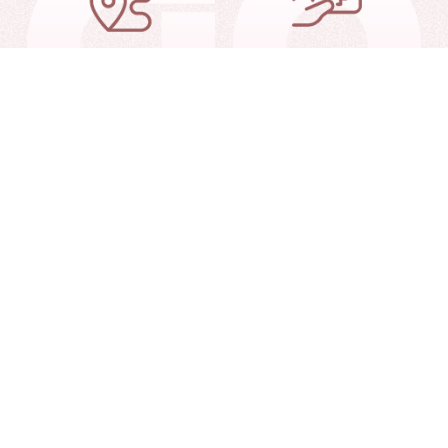
交通信息
就诊指南
就诊查询
联系我们