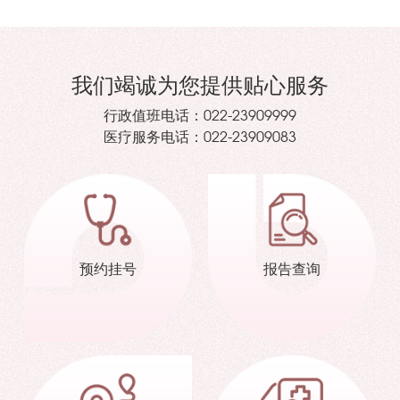
我们竭诚为您提供贴心服务
行政值班电话：
022-23909999
医疗服务电话：
022-23909083
预约挂号
报告查询