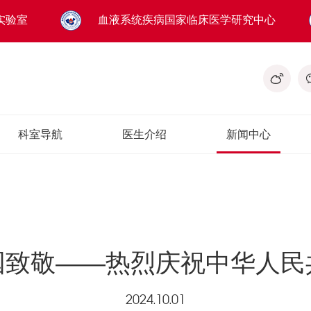
实验室
血液系统疾病国家临床医学研究中心
科室导航
医生介绍
新闻中心
国致敬——热烈庆祝中华人民
2024.10.01