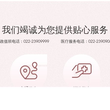
我们竭诚为您提供贴心服务
政值班电话：
医疗服务电话：
022-23909999
022-239090
交通信息
就诊指南