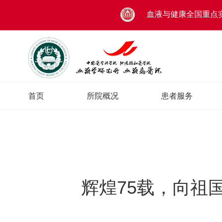
血液与健康全国重点
首页
所院概况
患者服务
辉煌75载，向祖