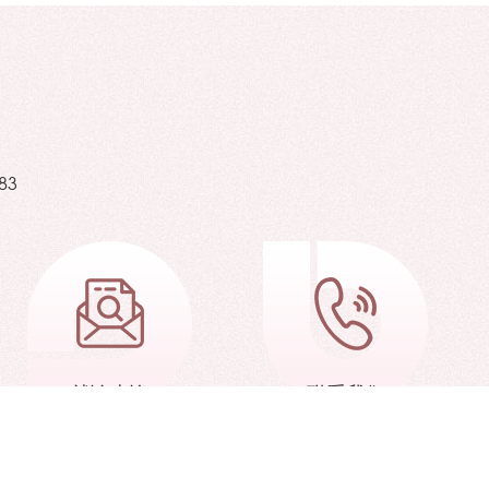
83
就诊查询
联系我们