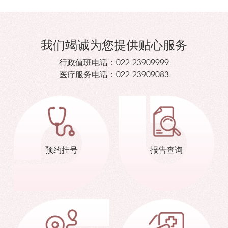
我们竭诚为您提供贴心服务
行政值班电话：
022-23909999
医疗服务电话：
022-23909083
预约挂号
报告查询