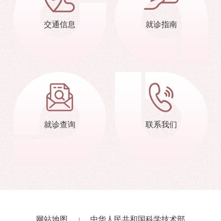
交通信息
就诊指南
就诊查询
联系我们
网站地图
中华人民共和国科学技术部