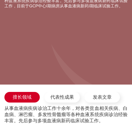
种血液系统疾病诊治经验丰富。先后参与多项血液病新药临床试验
工作，目前于GCP中心I期病房从事血液病新药I期临床试验工作。
擅长领域
代表性成果
发表文章
从事血液病疾病诊治工作十余年，对各类贫血相关疾病、白
血病、淋巴瘤、多发性骨髓瘤等各种血液系统疾病诊治经验
丰富。先后参与多项血液病新药临床试验工作。