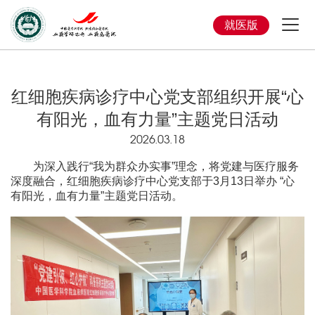
就医版
红细胞疾病诊疗中心党支部组织开展“心
有阳光，血有力量”主题党日活动
2026.03.18
为深入践行“我为群众办实事”理念，将党建与医疗服务
深度融合，红细胞疾病诊疗中心党支部于3月13日举办 “心
有阳光，血有力量”主题党日活动。