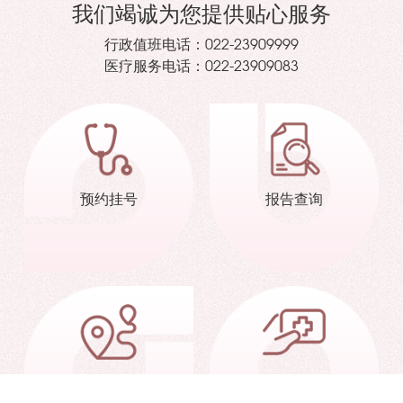
我们竭诚为您提供贴心服务
行政值班电话：
022-23909999
医疗服务电话：
022-23909083
预约挂号
报告查询
交通信息
就诊指南