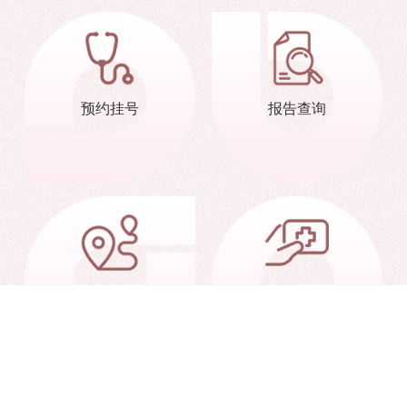
预约挂号
报告查询
交通信息
就诊指南