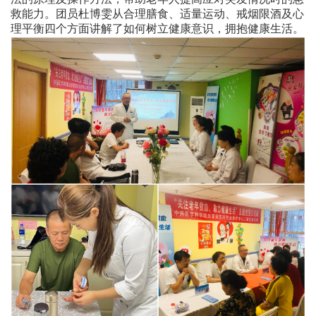
救能力。团员杜博雯从合理膳食、适量运动、戒烟限酒及心
理平衡四个方面讲解了如何树立健康意识，拥抱健康生活。