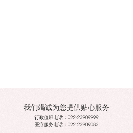
我们竭诚为您提供贴心服务
行政值班电话：
022-23909999
医疗服务电话：
022-23909083