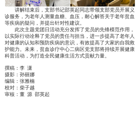
讲解结束后，支部书记邵英起同志带领支部党员开展义
诊服务，为老年人测量血糖、血压，耐心解答关于老年贫血
等疾病的疑问，并提出针对性建议。
此次主题党团日活动充分发挥了党员的先锋模范作用，
以实际行动诠释了党员的责任与担当，进一步提高了老年人
对健康的认知和预防疾病的意识，有效提高了大家的自我救
护能力。未来，贫血诊疗中心二病区党支部将持续开展健康
科普活动，为打造全民健康生活方式贡献力量。
撰稿：李 潇
摄影：孙丽娜
编辑：张雅楠
校对：柴子越
审核：董 源 邵英起