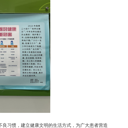
不良习惯，建立健康文明的生活方式，为广大患者营造