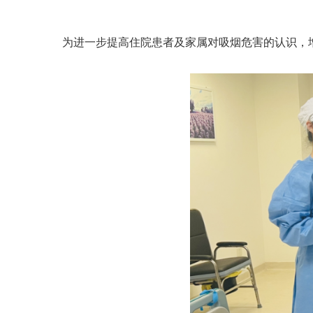
为进一步提高住院患者及家属对吸烟危害的认识，