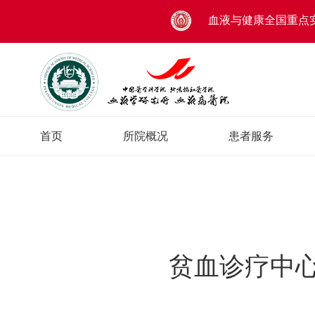
血液与健康全国重点
首页
所院概况
患者服务
贫血诊疗中