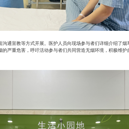
面沟通宣教等方式开展。医护人员向现场参与者们详细介绍了烟
烟的严重危害，呼吁活动参与者们共同营造无烟环境，积极维护