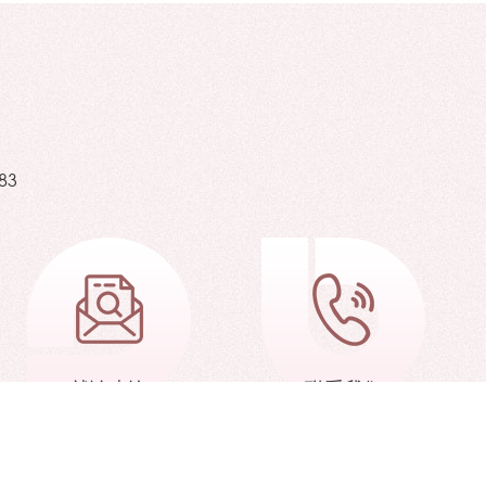
83
就诊查询
联系我们