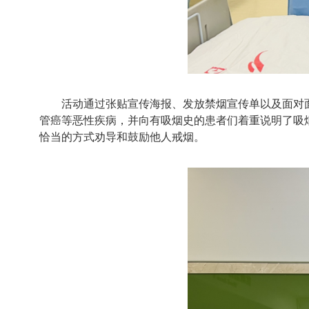
活动通过张贴宣传海报、发放禁烟宣传单以及面对
管癌等恶性疾病，并向有吸烟史的患者们着重说明了吸
恰当的方式劝导和鼓励他人戒烟。