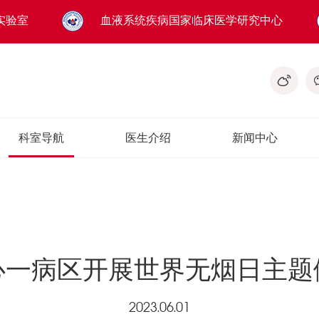
实验室
血液系统疾病国家临床医学研究中心
科室导航
医生介绍
新闻中心
心一病区开展世界无烟日主题
2023.06.01