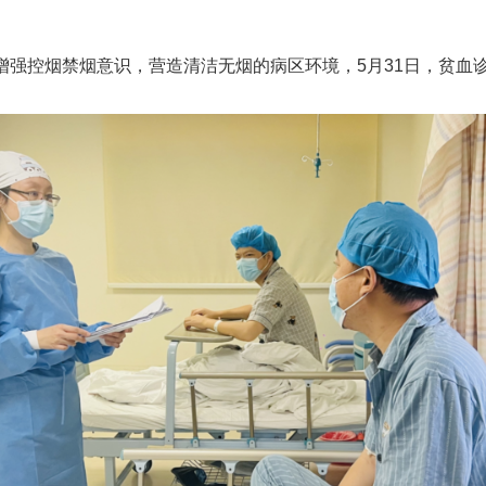
增强控烟禁烟意识，营造清洁无烟的病区环境，5月31日，贫血