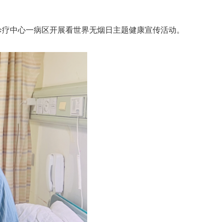
诊疗中心一病区开展看世界无烟日主题健康宣传活动。