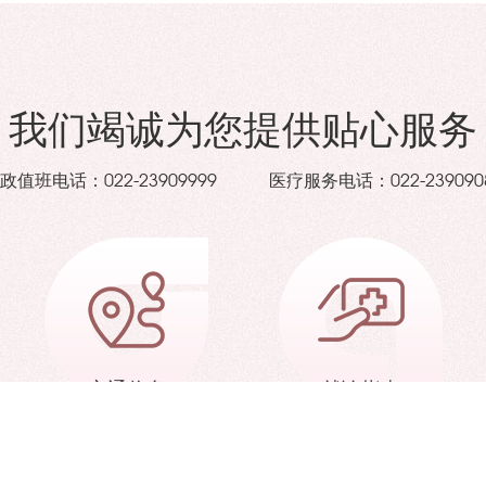
我们竭诚为您提供贴心服务
政值班电话：
医疗服务电话：
022-23909999
022-239090
交通信息
就诊指南