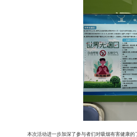
本次活动进一步加深了参与者们对吸烟有害健康的