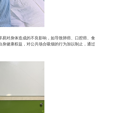
草易对身体造成的不良影响，如导致肺癌、口腔癌、食
自身健康权益，对公共场合吸烟的行为加以制止，通过