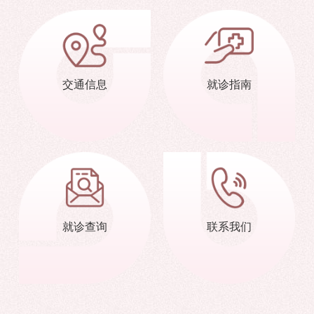
交通信息
就诊指南
就诊查询
联系我们