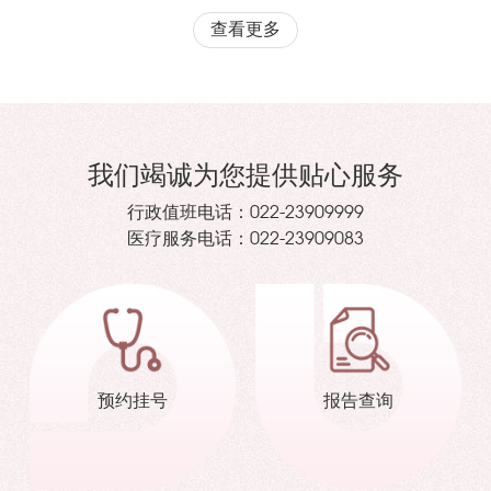
查看更多
我们竭诚为您提供贴心服务
行政值班电话：
022-23909999
医疗服务电话：
022-23909083
预约挂号
报告查询