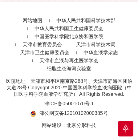
网站地图
中华人民共和国科学技术部
中华人民共和国卫生健康委员会
中国医学科学院北京协和医学院
天津市教育委员会
天津市科学技术局
天津市卫生健康委员会
中华血液学杂志
天津市血液与再生医学学会
细胞生态海河实验室
医院地址：天津市和平区南京路288号、天津市静海区团泊
大道28号
Copyright 2020 中国医学科学院血液病医院（中
国医学科学院血液学研究所） All Rights Reserved.
津ICP备05001070号-1
津公网安备12010102000385号
网站建设
：
北京分形科技