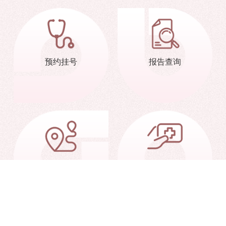
预约挂号
报告查询
交通信息
就诊指南