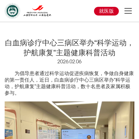
就医版
白血病诊疗中心三病区举办“科学运动，
护航康复”主题健康科普活动
2026.02.06
为倡导患者通过科学运动促进疾病恢复，争做自身健康
的第一责任人，近日，白血病诊疗中心三病区举办“科学运
动，护航康复”主题健康科普活动，数十名患者及家属积极
参与。