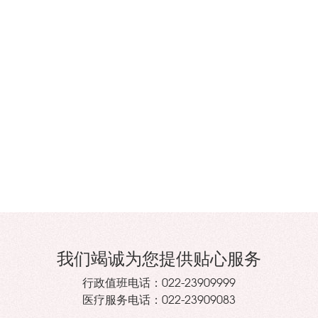
我们竭诚为您提供贴心服务
行政值班电话：
022-23909999
医疗服务电话：
022-23909083