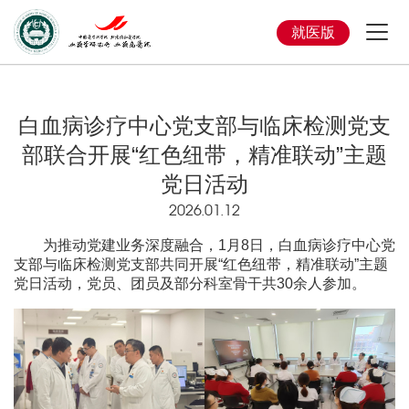
就医版
白血病诊疗中心党支部与临床检测党支
部联合开展“红色纽带，精准联动”主题
党日活动
2026.01.12
为推动党建业务深度融合，1月8日，白血病诊疗中心党
支部与临床检测党支部共同开展“红色纽带，精准联动”主题
党日活动，党员、团员及部分科室骨干共30余人参加。