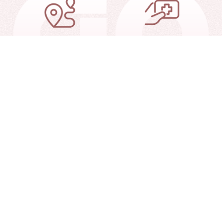
交通信息
就诊指南
就诊查询
联系我们