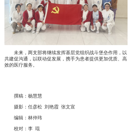
未来，两支部将继续发挥基层党组织战斗堡垒作用，以
共建促沟通，以联动促发展，携手为患者提供更加优质、高
效的医疗服务。
撰稿：杨慧慧
摄影：任彦松 刘艳霞 张文宣
编辑：林仲玮
校对：李 琨