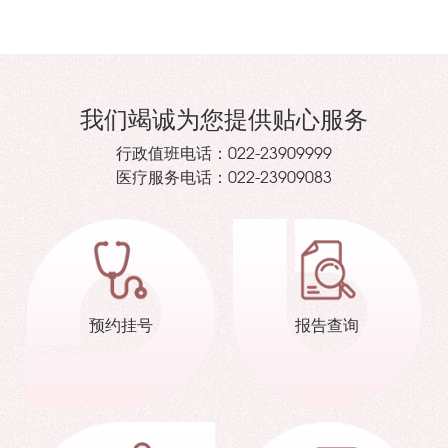
我们竭诚为您提供贴心服务
行政值班电话：
022-23909999
医疗服务电话：
022-23909083
预约挂号
报告查询