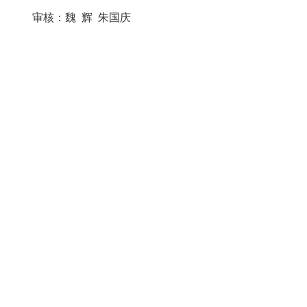
审核：魏 辉 朱国庆