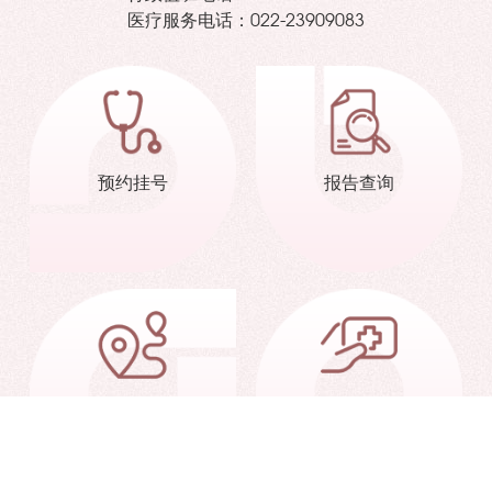
医疗服务电话：
022-23909083
预约挂号
报告查询
交通信息
就诊指南