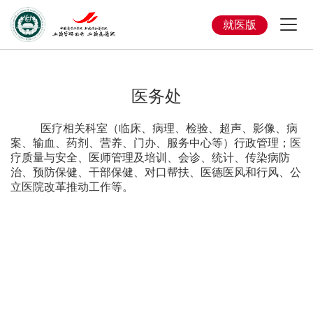
就医版
医务处
医疗相关科室（临床、病理、检验、超声、影像、病
案、输血、药剂、营养、门办、服务中心等）行政管理；医
疗质量与安全、医师管理及培训、会诊、统计、传染病防
治、预防保健、干部保健、对口帮扶、医德医风和行风、公
立医院改革推动工作等。