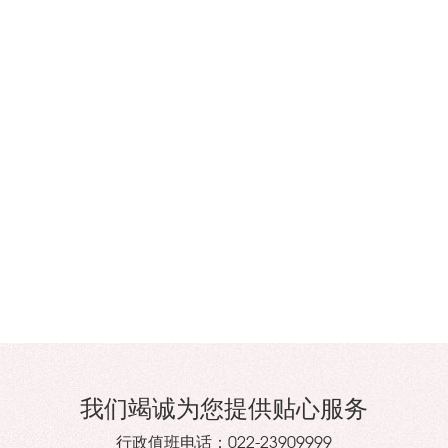
我们竭诚为您提供贴心服务
行政值班电话：
022-23909999