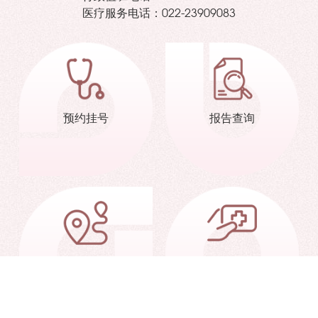
医疗服务电话：
022-23909083
预约挂号
报告查询
交通信息
就诊指南