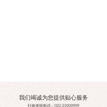
我们竭诚为您提供贴心服务
行政值班电话：
022-23909999