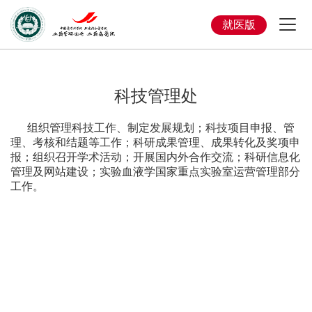
就医版
科技管理处
组织管理科技工作、制定发展规划；科技项目申报、管
理、考核和结题等工作；科研成果管理、成果转化及奖项申
报；组织召开学术活动；开展国内外合作交流；科研信息化
管理及网站建设；实验血液学国家重点实验室运营管理部分
工作。