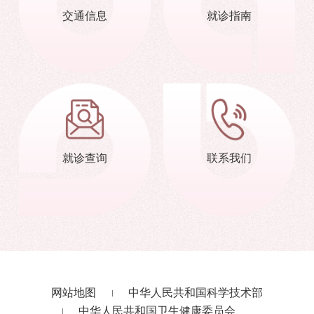
交通信息
就诊指南
就诊查询
联系我们
网站地图
中华人民共和国科学技术部
中华人民共和国卫生健康委员会