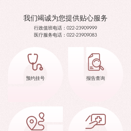
我们竭诚为您提供贴心服务
行政值班电话：
022-23909999
医疗服务电话：
022-23909083
预约挂号
报告查询