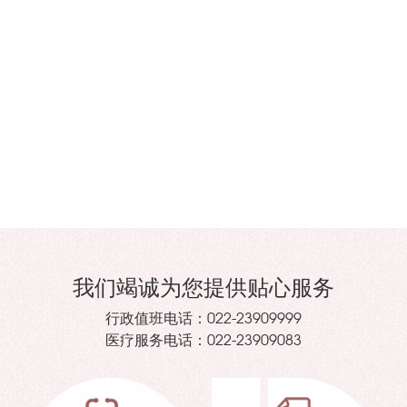
我们竭诚为您提供贴心服务
行政值班电话：
022-23909999
医疗服务电话：
022-23909083