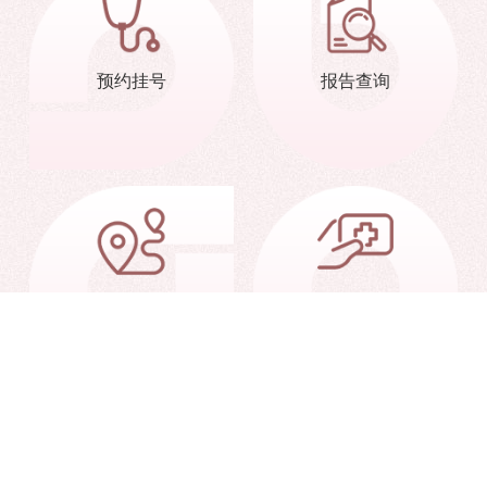
预约挂号
报告查询
交通信息
就诊指南