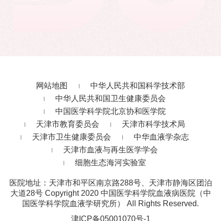
网站地图
中华人民共和国科学技术部
中华人民共和国卫生健康委员会
中国医学科学院北京协和医学院
天津市教育委员会
天津市科学技术局
天津市卫生健康委员会
中华血液学杂志
天津市血液与再生医学学会
细胞生态海河实验室
医院地址：天津市和平区南京路288号、天津市静海区团泊
大道28号
Copyright 2020 中国医学科学院血液病医院（中
国医学科学院血液学研究所） All Rights Reserved.
津ICP备05001070号-1