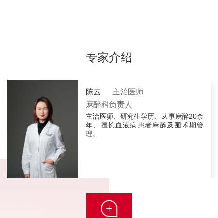
专家介绍
陈云
主治医师
麻醉科负责人
主治医师、研究生学历、从事麻醉20余
年、擅长血液病患者麻醉及围术期管
理。