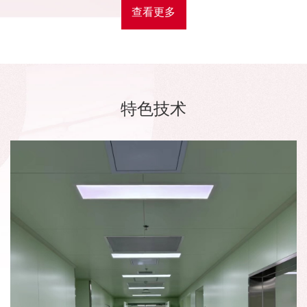
查看更多
特色技术