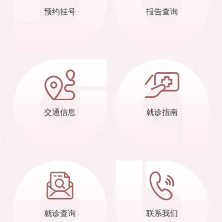
预约挂号
报告查询
交通信息
就诊指南
就诊查询
联系我们