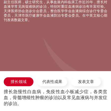
副主任医师，硕士研究生，从事血液内科临床工作近20年，擅长对
血液学常见病疑难病的诊治，特别对重症血液病诊治有丰富经验。
天津医师协会急诊分会委员，整合医学学会血液病综合诊疗专委会
委员，天津市医疗健康学会血液防治专委会委员。在中英文核心期
刊发表数篇文章。
擅长领域
代表性成果
发表文章
擅长急慢性白血病，免疫性血小板减少症，各类贫
血，骨髓增殖性肿瘤的诊治以及常见血液病与并发症
的诊治。