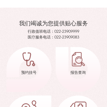
我们竭诚为您提供贴心服务
行政值班电话：
022-23909999
医疗服务电话：
022-23909083
预约挂号
报告查询