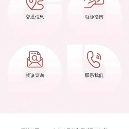
交通信息
就诊指南
就诊查询
联系我们