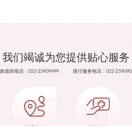
我们竭诚为您提供贴心服务
政值班电话：
医疗服务电话：
022-23909999
022-239090
交通信息
就诊指南