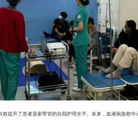
有效提升了患者居家带管的自我护理水平。未来，血液病急救中