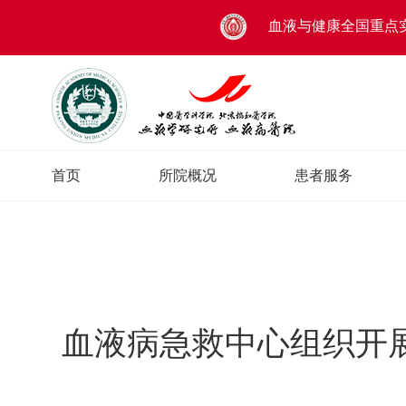
血液与健康全国重点
首页
所院概况
患者服务
血液病急救中心组织开展