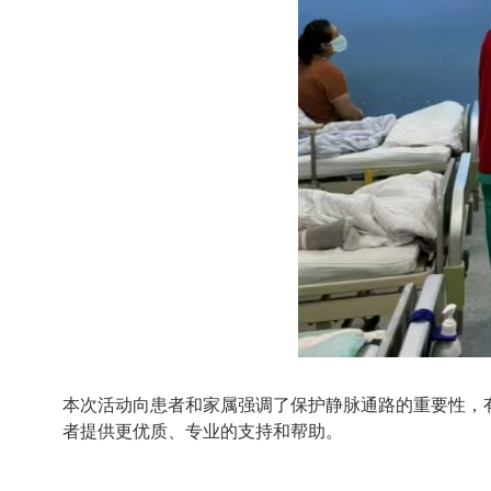
本次活动向患者和家属强调了保护静脉通路的重要性，
者提供更优质、专业的支持和帮助。