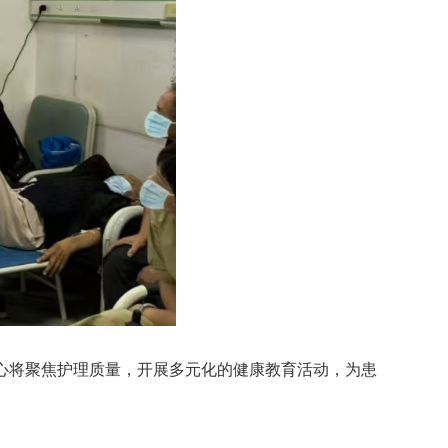
心将聚焦护理质量，开展多元化的健康教育活动，为患