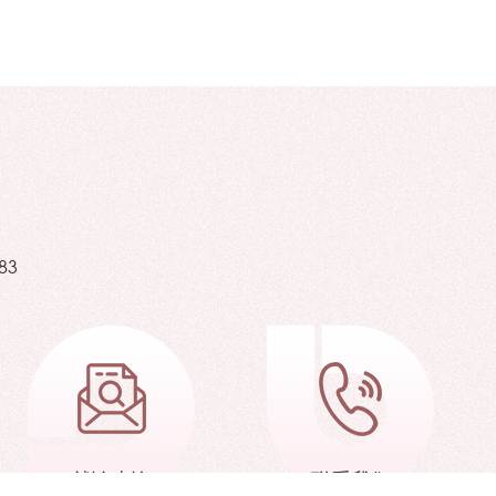
83
就诊查询
联系我们