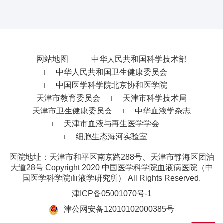
网站地图
中华人民共和国科学技术部
中华人民共和国卫生健康委员会
中国医学科学院北京协和医学院
天津市教育委员会
天津市科学技术局
天津市卫生健康委员会
中华血液学杂志
天津市血液与再生医学学会
细胞生态海河实验室
医院地址：天津市和平区南京路288号、天津市静海区团泊
大道28号
Copyright 2020 中国医学科学院血液病医院（中
国医学科学院血液学研究所） All Rights Reserved.
津ICP备05001070号-1
津公网安备12010102000385号