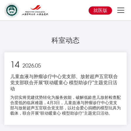
就医版
科室动态
14
2026.05
儿童血液与肿瘤诊疗中心党支部、放射超声五官联合
党支部联合开展“联动暖童心 模型助诊疗”主题党日活
动
为切实将党建优势转化为服务效能，破解低龄患儿放射检查配
合度低的临床难题，4月3日，儿童血液与肿瘤诊疗中心党支
部与放射超声五官联合党支部，以社会爱心捐赠的模型玩具为
载体，联合开展“联动暖童心 模型助诊疗”主题党日活动。