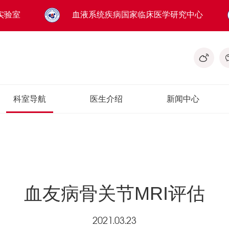
实验室
血液系统疾病国家临床医学研究中心
科室导航
医生介绍
新闻中心
血友病骨关节MRI评估
2021.03.23