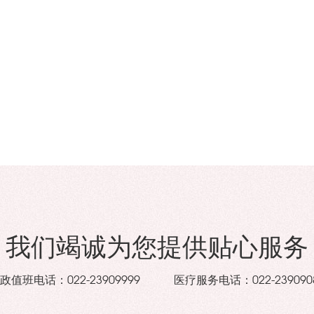
我们竭诚为您提供贴心服务
政值班电话：
医疗服务电话：
022-23909999
022-239090