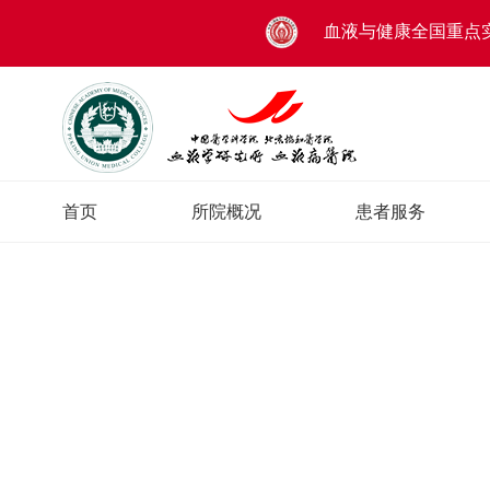
血液与健康全国重点
首页
所院概况
患者服务