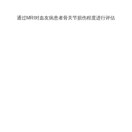
通过MRI对血友病患者骨关节损伤程度进行评估