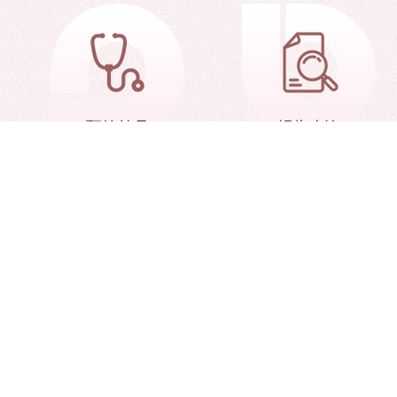
预约挂号
报告查询
网站地图
中华人民共和国科学技
天津市科学技术局
天津市
医院地址：天津市和平区南京路288号、天津市静海区