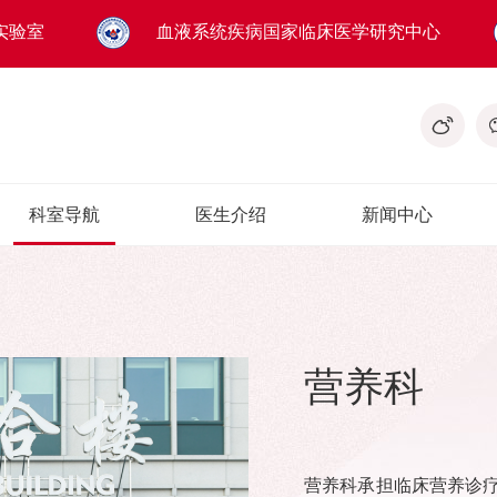
实验室
血液系统疾病国家临床医学研究中心
科室导航
医生介绍
新闻中心
营养科
营养科承担临床营养诊