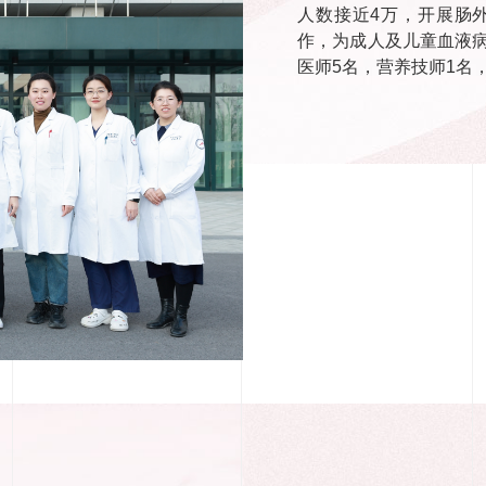
人数接近4万，开展肠
作，为成人及儿童血液
医师5名，营养技师1名