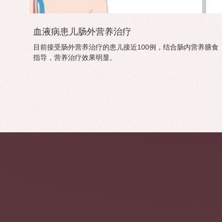
血液病患儿肠外营养治疗
目前接受肠外营养治疗的患儿接近100例，结合肠内营养膳食
指导，营养治疗效果明显。