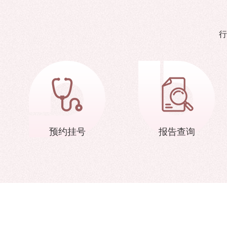
行
预约挂号
报告查询