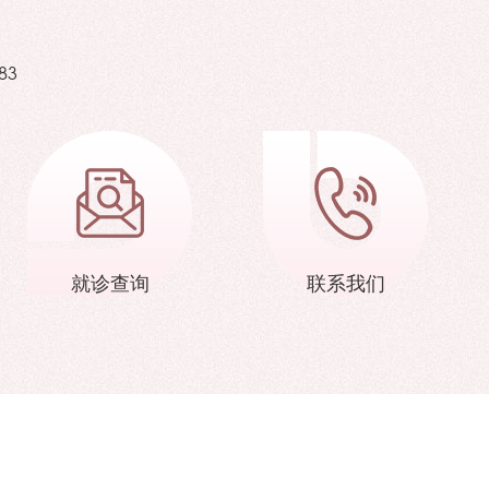
83
就诊查询
联系我们