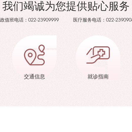
我们竭诚为您提供贴心服务
政值班电话：
医疗服务电话：
022-23909999
022-239090
交通信息
就诊指南