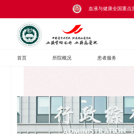
血液与健康全国重点
首页
所院概况
患者服务