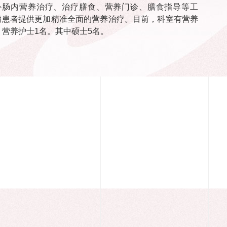
外肠内营养治疗、治疗膳食、营养门诊、膳食指导等工
病患者提供更加精准全面的营养治疗。目前，科室有营养
，营养护士1名。其中硕士5名。