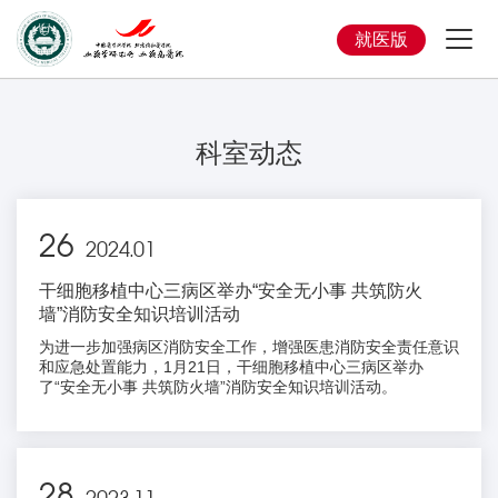
就医版
科室动态
26
2024.01
干细胞移植中心三病区举办“安全无小事 共筑防火
墙”消防安全知识培训活动
为进一步加强病区消防安全工作，增强医患消防安全责任意识
和应急处置能力，1月21日，干细胞移植中心三病区举办
了“安全无小事 共筑防火墙”消防安全知识培训活动。
28