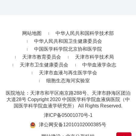
网站地图
中华人民共和国科学技术部
中华人民共和国卫生健康委员会
中国医学科学院北京协和医学院
天津市教育委员会
天津市科学技术局
天津市卫生健康委员会
中华血液学杂志
天津市血液与再生医学学会
细胞生态海河实验室
医院地址：天津市和平区南京路288号、天津市静海区团泊
大道28号
Copyright 2020 中国医学科学院血液病医院（中
国医学科学院血液学研究所） All Rights Reserved.
津ICP备05001070号-1
津公网安备12010102000385号