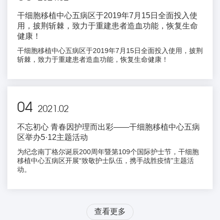
干细胞移植中心五病区于2019年7月15日全面投入使
用，披荆斩棘，致力于重建患者造血功能，恢复生命
健康！
干细胞移植中心五病区于2019年7月15日全面投入使用，披荆
斩棘，致力于重建患者造血功能，恢复生命健康！
04
2021.02
不忘初心 青春因护理而出彩——干细胞移植中心五病
区举办5·12主题活动
为纪念南丁格尔诞辰200周年暨第109个国际护士节，干细胞
移植中心五病区开展“致敬护士队伍，携手战胜疫情”主题活
动。
查看更多