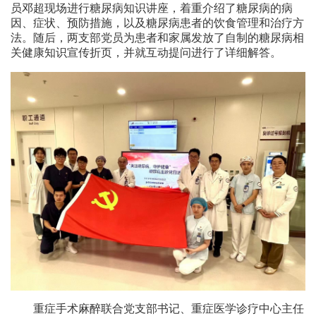
员邓超现场进行糖尿病知识讲座，着重介绍了糖尿病的病
因、症状、预防措施，以及糖尿病患者的饮食管理和治疗方
法。随后，两支部党员为患者和家属发放了自制的糖尿病相
关健康知识宣传折页，并就互动提问进行了详细解答。
重症手术麻醉联合党支部书记、重症医学诊疗中心主任