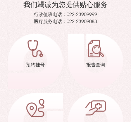
我们竭诚为您提供贴心服务
行政值班电话：
022-23909999
医疗服务电话：
022-23909083
预约挂号
报告查询
交通信息
就诊指南