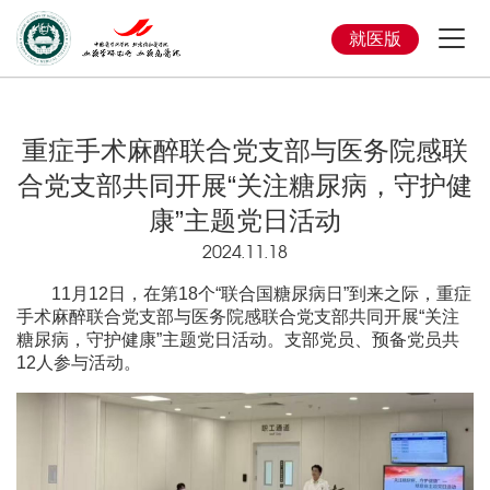
就医版
重症手术麻醉联合党支部与医务院感联
合党支部共同开展“关注糖尿病，守护健
康”主题党日活动
2024.11.18
11月12日，在第18个“联合国糖尿病日”到来之际，重症
手术麻醉联合党支部与医务院感联合党支部共同开展“关注
糖尿病，守护健康”主题党日活动。支部党员、预备党员共
12人参与活动。