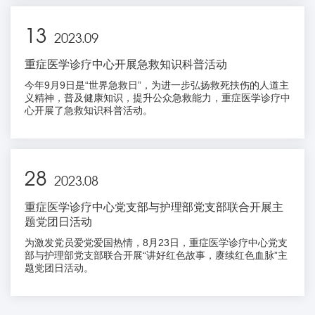
13
2023.09
重症医学诊疗中心开展急救知识科普活动
今年9月9日是“世界急救日”，为进一步弘扬救死扶伤的人道主
义精神，普及健康知识，提升公众急救能力，重症医学诊疗中
心开展了急救知识科普活动。
28
2023.08
重症医学诊疗中心党支部与护理部党支部联合开展主
题党团日活动
为激发党员爱党爱国热情，8月23日，重症医学诊疗中心党支
部与护理部党支部联合开展“讲好红色故事，赓续红色血脉”主
题党团日活动。