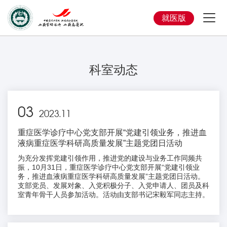
就医版
科室动态
03
2023.11
重症医学诊疗中心党支部开展“党建引领业务，推进血
液病重症医学科研高质量发展”主题党团日活动
为充分发挥党建引领作用，推进党的建设与业务工作同频共
振，10月31日，重症医学诊疗中心党支部开展“党建引领业
务，推进血液病重症医学科研高质量发展”主题党团日活动。
支部党员、发展对象、入党积极分子、入党申请人、团员及科
室青年骨干人员参加活动。活动由支部书记宋毅军同志主持。