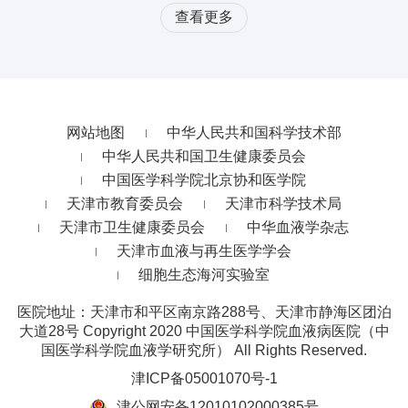
查看更多
网站地图
中华人民共和国科学技术部
中华人民共和国卫生健康委员会
中国医学科学院北京协和医学院
天津市教育委员会
天津市科学技术局
天津市卫生健康委员会
中华血液学杂志
天津市血液与再生医学学会
细胞生态海河实验室
医院地址：天津市和平区南京路288号、天津市静海区团泊
大道28号
Copyright 2020 中国医学科学院血液病医院（中
国医学科学院血液学研究所） All Rights Reserved.
津ICP备05001070号-1
津公网安备12010102000385号