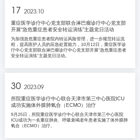
17
2023.10
重症医学诊疗中心党支部联合淋巴瘤诊疗中心党支部
开展“急危重症患者安全转运演练”主题党日活动
为加强急危重症患者院内转运风险管理，进一步规范转运流
程，提高医护人员的应急处置能力，10月12日，重症医学诊
疗中心党支部联合淋巴瘤诊疗中心党支部开展“急危重症患者
安全转运演练”主题党日活动。
30
2023.09
所院重症医学诊疗中心联合天津市第三中心医院ICU
成功实施体外膜肺氧合（ECMO）治疗
9月25日，所院重症医学诊疗中心联合天津市第三中心医院
ICU成功为一名重症肺炎、呼吸衰竭老年患者实施了体外膜肺
氧合（ECMO）治疗。