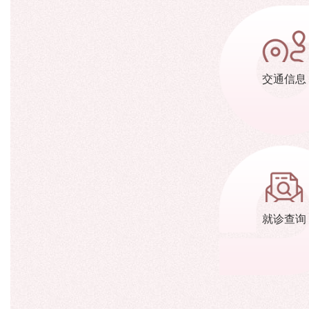
交通信息
就诊查询