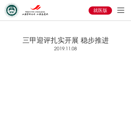
就医版
三甲迎评扎实开展 稳步推进
2019.11.08