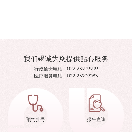
我们竭诚为您提供贴心服务
行政值班电话：
022-23909999
医疗服务电话：
022-23909083
预约挂号
报告查询