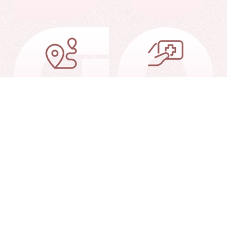
交通信息
就诊指南
就诊查询
联系我们