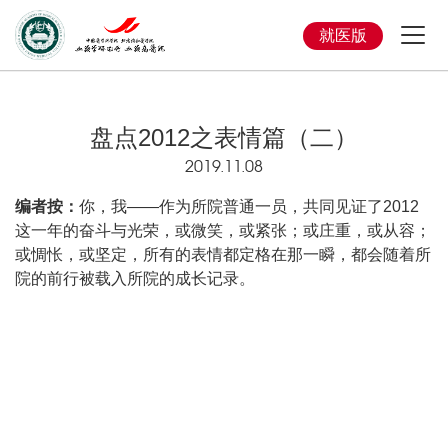
就医版
盘点2012之表情篇（二）
2019.11.08
编者按：
你，我——作为所院普通一员，共同见证了2012
这一年的奋斗与光荣，或微笑，或紧张；或庄重，或从容；
或惆怅，或坚定，所有的表情都定格在那一瞬，都会随着所
院的前行被载入所院的成长记录。