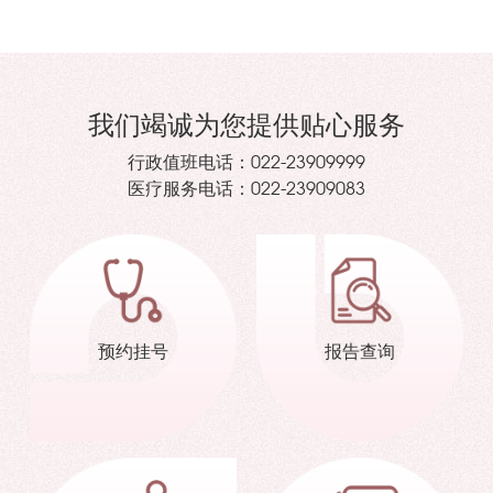
我们竭诚为您提供贴心服务
行政值班电话：
022-23909999
医疗服务电话：
022-23909083
预约挂号
报告查询