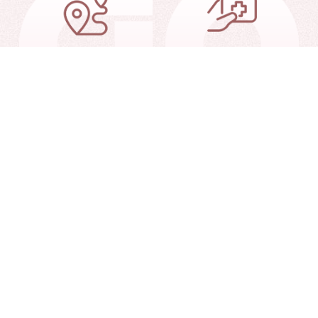
交通信息
就诊指南
就诊查询
联系我们