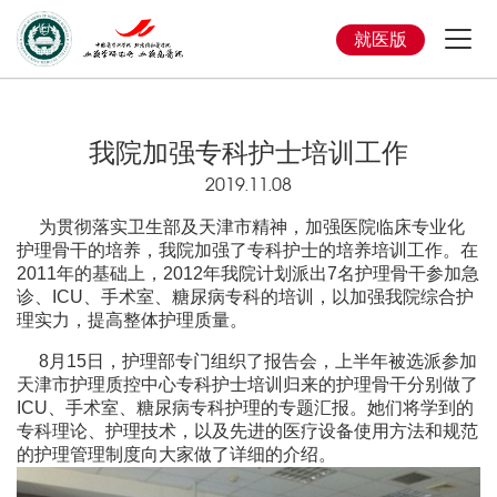
就医版
我院加强专科护士培训工作
2019.11.08
为贯彻落实卫生部及天津市精神，加强医院临床专业化
护理骨干的培养，我院加强了专科护士的培养培训工作。在
2011年的基础上，2012年我院计划派出7名护理骨干参加急
诊、ICU、手术室、糖尿病专科的培训，以加强我院综合护
理实力，提高整体护理质量。
8月15日，护理部专门组织了报告会，上半年被选派参加
天津市护理质控中心专科护士培训归来的护理骨干分别做了
ICU、手术室、糖尿病专科护理的专题汇报。她们将学到的
专科理论、护理技术，以及先进的医疗设备使用方法和规范
的护理管理制度向大家做了详细的介绍。