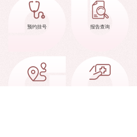
预约挂号
报告查询
交通信息
就诊指南