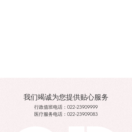
我们竭诚为您提供贴心服务
行政值班电话：
022-23909999
医疗服务电话：
022-23909083