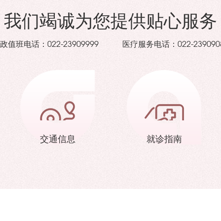
我们竭诚为您提供贴心服务
政值班电话：
医疗服务电话：
022-23909999
022-239090
交通信息
就诊指南