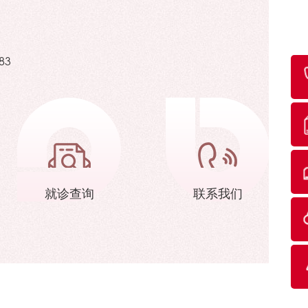
83
就诊查询
联系我们