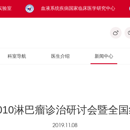
实验室
血液系统疾病国家临床医学研究中心
科室导航
医生介绍
新闻中心
010淋巴瘤诊治研讨会暨全
2019.11.08