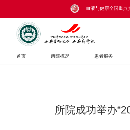
血液与健康全国重点
首页
所院概况
患者服务
所院成功举办“2