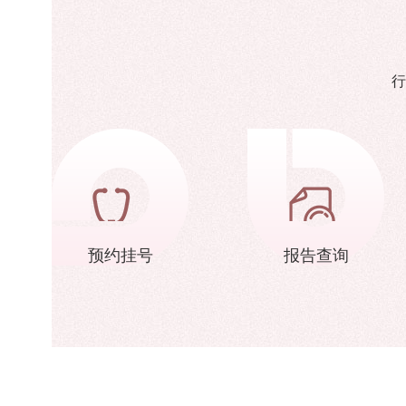
行
预约挂号
报告查询