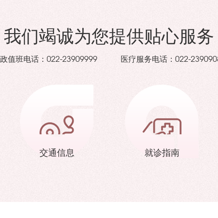
我们竭诚为您提供贴心服务
政值班电话：
医疗服务电话：
022-23909999
022-239090
交通信息
就诊指南