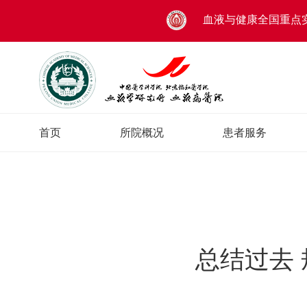
血液与健康全国重点
首页
所院概况
患者服务
总结过去 