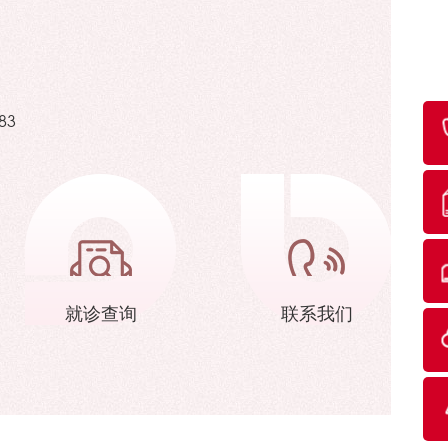
83
就诊查询
联系我们