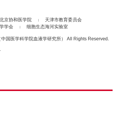
北京协和医学院
天津市教育委员会
学学会
细胞生态海河实验室
中国医学科学院血液学研究所） All Rights Reserved.
号