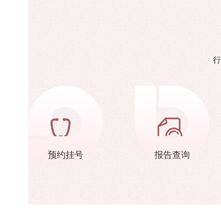
行
预约挂号
报告查询