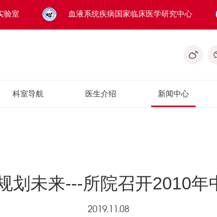
实验室
血液系统疾病国家临床医学研究中心
科室导航
医生介绍
新闻中心
规划未来---所院召开2010
2019.11.08