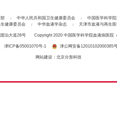
术部
中华人民共和国卫生健康委员会
中国医学科学院
卫生健康委员会
中华血液学杂志
天津市血液与再生医
团泊大道28号
Copyright 2020 中国医学科学院血液病医院（
津ICP备05001070号-1
津公网安备12010102000385
网站建设
：
北京分形科技