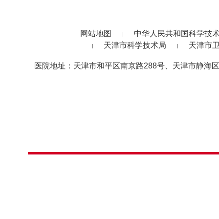
网站地图
中华人民共和国科学技
天津市科学技术局
天津市
医院地址：天津市和平区南京路288号、天津市静海区