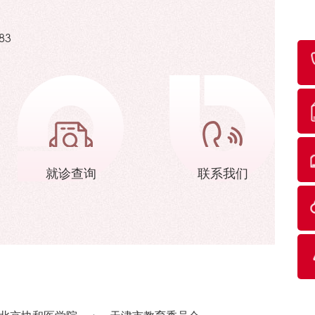
83
就诊查询
联系我们