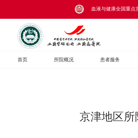
血液与健康全国重点
首页
所院概况
患者服务
京津地区所