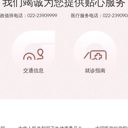
我们竭诚为您提供贴心服务
政值班电话：
医疗服务电话：
022-23909999
022-239090
交通信息
就诊指南