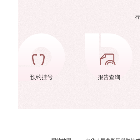
行
预约挂号
报告查询