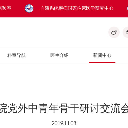
实验室
血液系统疾病国家临床医学研究中心
科室导航
医生介绍
新闻中心
院党外中青年骨干研讨交流
2019.11.08