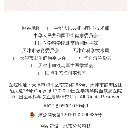
网站地图
中华人民共和国科学技术部
中华人民共和国卫生健康委员会
中国医学科学院北京协和医学院
天津市教育委员会
天津市科学技术局
天津市卫生健康委员会
中华血液学杂志
天津市血液与再生医学学会
细胞生态海河实验室
医院地址：天津市和平区南京路288号、天津市静海区团
泊大道28号
Copyright 2020 中国医学科学院血液病医院
（中国医学科学院血液学研究所） All Rights Reserved.
津ICP备05001070号-1
津公网安备12010102000385号
网站建设
：
北京分形科技