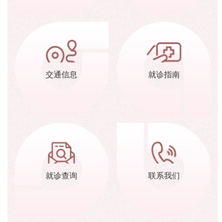
交通信息
就诊指南
就诊查询
联系我们