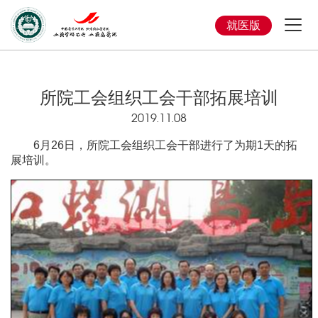
就医版
所院工会组织工会干部拓展培训
2019.11.08
6月26日，所院工会组织工会干部进行了为期1天的拓
展培训。