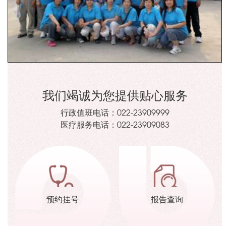
我们竭诚为您提供贴心服务
行政值班电话：
022-23909999
医疗服务电话：
022-23909083
预约挂号
报告查询