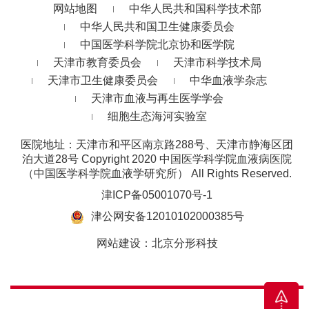
网站地图
中华人民共和国科学技术部
中华人民共和国卫生健康委员会
中国医学科学院北京协和医学院
天津市教育委员会
天津市科学技术局
天津市卫生健康委员会
中华血液学杂志
天津市血液与再生医学学会
细胞生态海河实验室
医院地址：天津市和平区南京路288号、天津市静海区团
泊大道28号
Copyright 2020 中国医学科学院血液病医院
（中国医学科学院血液学研究所） All Rights Reserved.
津ICP备05001070号-1
津公网安备12010102000385号
网站建设
：
北京分形科技