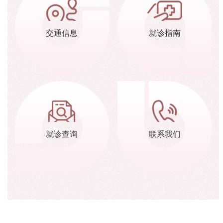
交通信息
就诊指南
就诊查询
联系我们