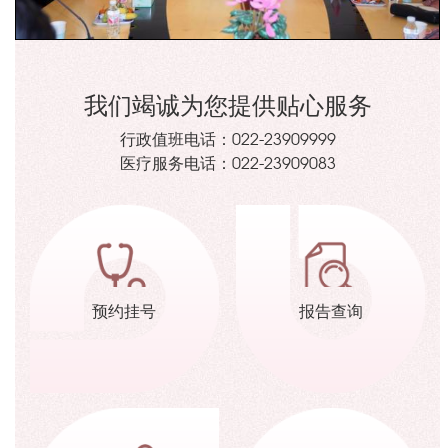
我们竭诚为您提供贴心服务
行政值班电话：
022-23909999
医疗服务电话：
022-23909083
预约挂号
报告查询