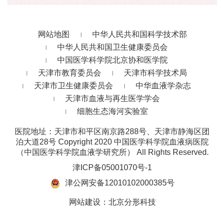
网站地图
中华人民共和国科学技术部
中华人民共和国卫生健康委员会
中国医学科学院北京协和医学院
天津市教育委员会
天津市科学技术局
天津市卫生健康委员会
中华血液学杂志
天津市血液与再生医学学会
细胞生态海河实验室
医院地址：天津市和平区南京路288号、天津市静海区团
泊大道28号
Copyright 2020 中国医学科学院血液病医院
（中国医学科学院血液学研究所） All Rights Reserved.
津ICP备05001070号-1
津公网安备12010102000385号
网站建设
：
北京分形科技