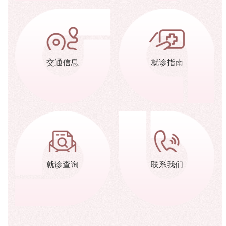
交通信息
就诊指南
就诊查询
联系我们