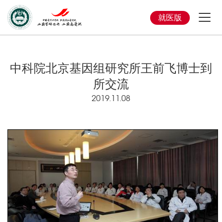
就医版
中科院北京基因组研究所王前飞博士到
所交流
2019.11.08