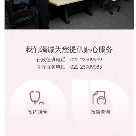
我们竭诚为您提供贴心服务
行政值班电话：
022-23909999
医疗服务电话：
022-23909083
预约挂号
报告查询