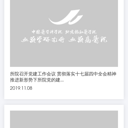
所院召开党建工作会议 贯彻落实十七届四中全会精神
推进新形势下所院党的建...
2019.11.08