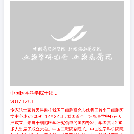
中国医学科学院干细...
2017.12.01
专家院士聚首天津助推我国干细胞研究步伐我国首个干细胞医
学中心成立2009年12月22日，我国首个干细胞医学中心在天
津成立。来自干细胞医学研究领域的国内专家、学者共计200
多人出席了成立大会。中国工程院副院长、中国医学科学院院