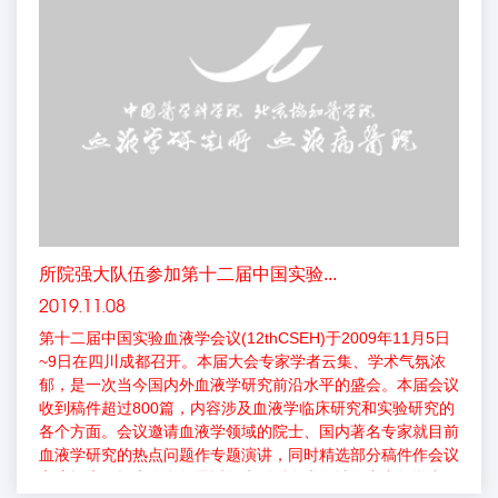
所院强大队伍参加第十二届中国实验...
2019.11.08
第十二届中国实验血液学会议(12thCSEH)于2009年11月5日
~9日在四川成都召开。本届大会专家学者云集、学术气氛浓
郁，是一次当今国内外血液学研究前沿水平的盛会。本届会议
收到稿件超过800篇，内容涉及血液学临床研究和实验研究的
各个方面。会议邀请血液学领域的院士、国内著名专家就目前
血液学研究的热点问题作专题演讲，同时精选部分稿件作会议
交流报告，报告人多数是近年来活跃在本领域的中青年学者，