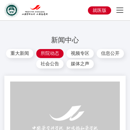
就医版
新闻中心
重大新闻
所院动态
视频专区
信息公开
社会公告
媒体之声