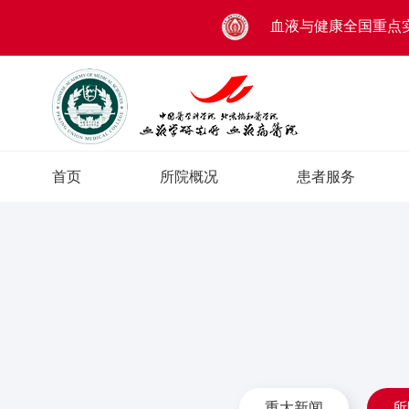
血液与健康全国重点
首页
所院概况
患者服务
重大新闻
所