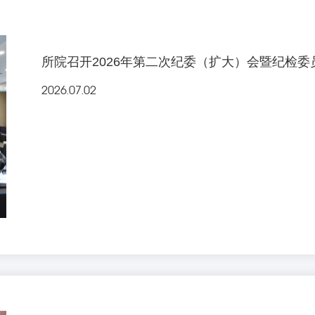
所院召开2026年第二次纪委（扩大）会暨纪检委
2026.07.02