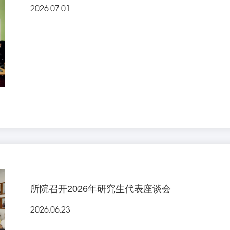
2026.07.01
所院召开2026年研究生代表座谈会
2026.06.23