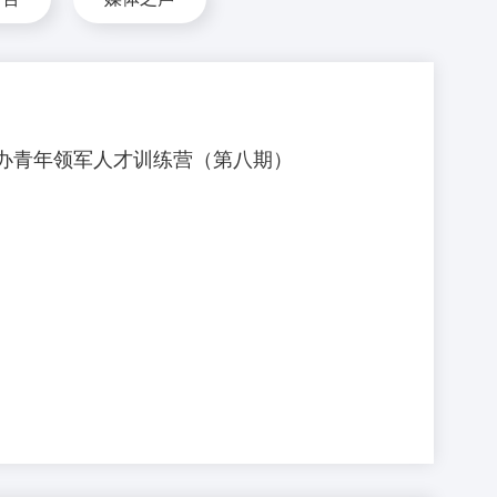
办青年领军人才训练营（第八期）