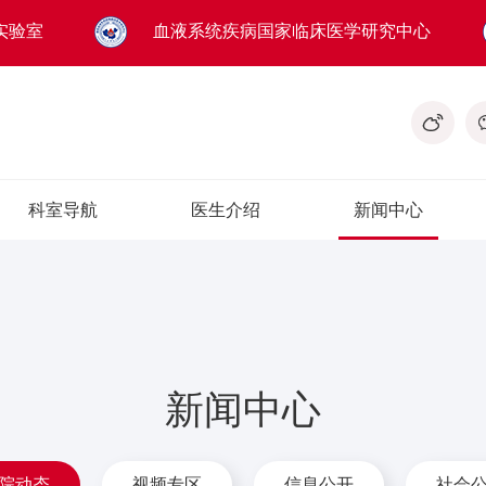
实验室
血液系统疾病国家临床医学研究中心
科室导航
医生介绍
新闻中心
新闻中心
院动态
视频专区
信息公开
社会