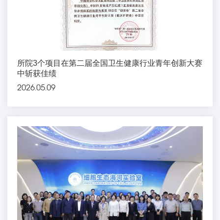
所院3个项目在第二届全国卫生健康行业青年创新大赛
中斩获佳绩
2026.05.09