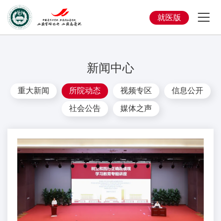
就医版
新闻中心
重大新闻
所院动态
视频专区
信息公开
社会公告
媒体之声