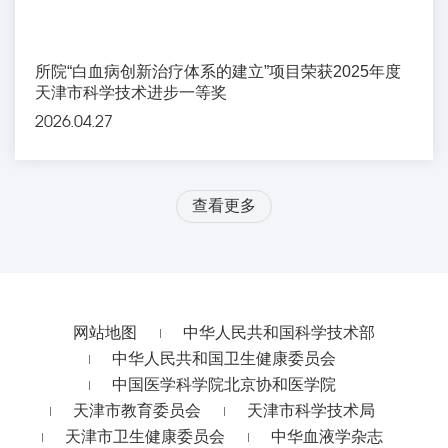
所院“白血病创新治疗体系的建立”项目荣获2025年度
天津市科学技术进步一等奖
2026.04.27
查看更多
网站地图
中华人民共和国科学技术部
中华人民共和国卫生健康委员会
中国医学科学院北京协和医学院
天津市教育委员会
天津市科学技术局
天津市卫生健康委员会
中华血液学杂志