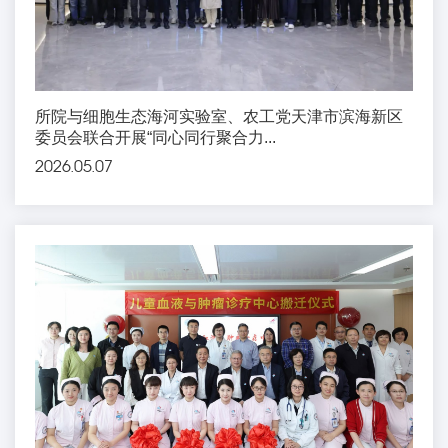
所院与细胞生态海河实验室、农工党天津市滨海新区
委员会联合开展“同心同行聚合力...
2026.05.07