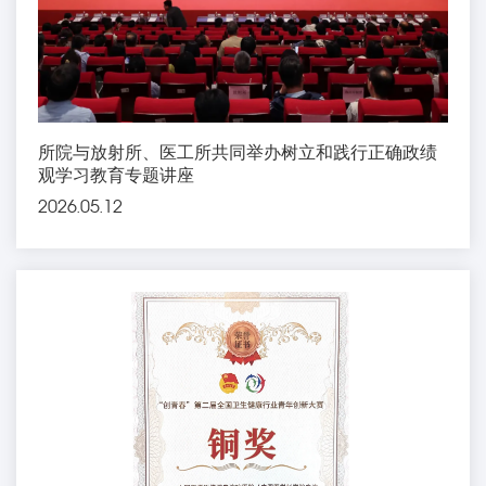
所院与放射所、医工所共同举办树立和践行正确政绩
观学习教育专题讲座
2026.05.12