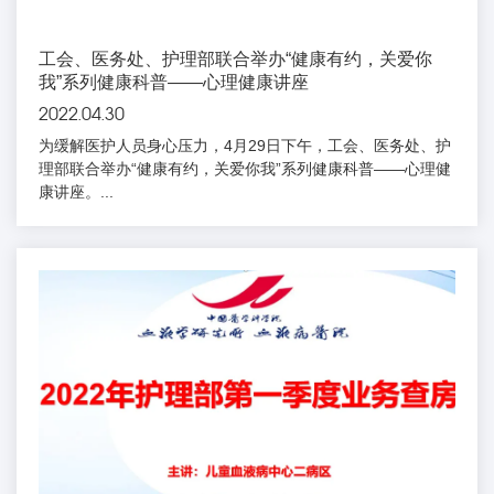
工会、医务处、护理部联合举办“健康有约，关爱你
我”系列健康科普——心理健康讲座
2022.04.30
为缓解医护人员身心压力，4月29日下午，工会、医务处、护
理部联合举办“健康有约，关爱你我”系列健康科普——心理健
康讲座。...