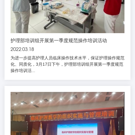
护理部培训组开展第一季度规范操作培训活动
2022.03.18
为进一步提高护理人员临床操作技术水平，保证护理操作规范
化、同质化，3月17日下午，护理部培训组开展第一季度规范
操作培训活...