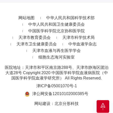
网站地图
中华人民共和国科学技术部
中华人民共和国卫生健康委员会
中国医学科学院北京协和医学院
天津市教育委员会
天津市科学技术局
天津市卫生健康委员会
中华血液学杂志
天津市血液与再生医学学会
细胞生态海河实验室
医院地址：天津市和平区南京路288号、天津市静海区团泊
大道28号
Copyright 2020 中国医学科学院血液病医院（中
国医学科学院血液学研究所） All Rights Reserved.
津ICP备05001070号-1
津公网安备12010102000385号
网站建设
：
北京分形科技