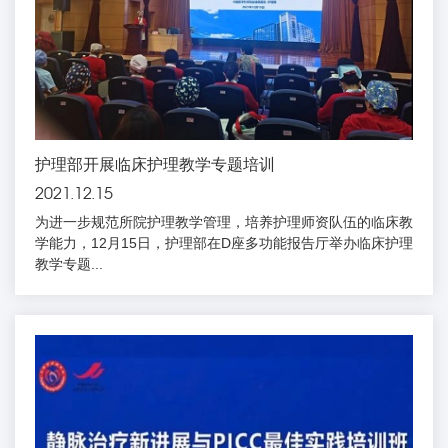
护理部开展临床护理教学专题培训
2021.12.15
为进一步规范所院护理教学管理，培养护理师资队伍的临床教
学能力，12月15日，护理部在D座多功能报告厅举办临床护理
教学专题...