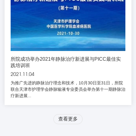
所院成功举办2021年静脉治疗新进展与PICC最佳实
践培训班
2021.11.04
为推广先进的静脉治疗理念和技术，10月30日至31日，所院
联合天津市护理学会静脉输液专业委员会举办第十一期静脉治
疗新进展...
查看更多