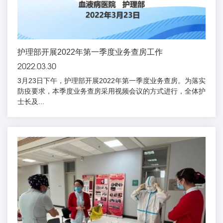
护理部开展2022年第一季度业务查房工作
2022.03.30
3月23日下午，护理部开展2022年第一季度业务查房。为落实
防疫要求，本季度业务查房采用视频会议的方式进行，全体护
士长及...