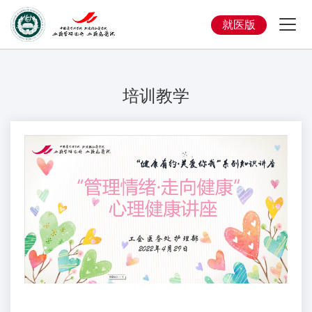
就医版
培训教学