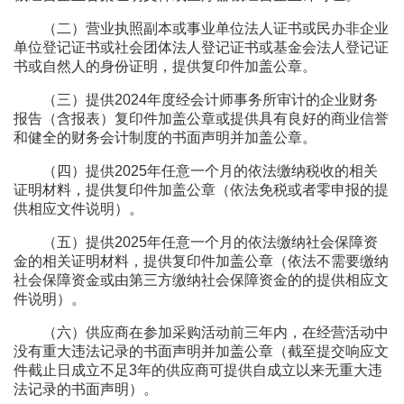
（二）营业执照副本或事业单位法人证书或民办非企业
单位登记证书或社会团体法人登记证书或基金会法人登记证
书或自然人的身份证明，提供复印件加盖公章。
（三）提供2024年度经会计师事务所审计的企业财务
报告（含报表）复印件加盖公章或提供具有良好的商业信誉
和健全的财务会计制度的书面声明并加盖公章。
（四）提供2025年任意一个月的依法缴纳税收的相关
证明材料，提供复印件加盖公章（依法免税或者零申报的提
供相应文件说明）。
（五）提供2025年任意一个月的依法缴纳社会保障资
金的相关证明材料，提供复印件加盖公章（依法不需要缴纳
社会保障资金或由第三方缴纳社会保障资金的的提供相应文
件说明）。
（六）供应商在参加采购活动前三年内，在经营活动中
没有重大违法记录的书面声明并加盖公章（截至提交响应文
件截止日成立不足3年的供应商可提供自成立以来无重大违
法记录的书面声明）。