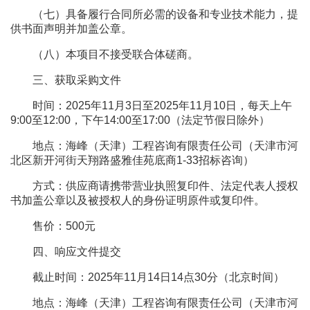
（七）具备履行合同所必需的设备和专业技术能力，提
供书面声明并加盖公章。
（八）本项目不接受联合体磋商。
三、获取采购文件
时间：2025年11月3日至2025年11月10日，每天上午
9:00至12:00，下午14:00至17:00（法定节假日除外）
地点：海峰（天津）工程咨询有限责任公司（天津市河
北区新开河街天翔路盛雅佳苑底商1-33招标咨询）
方式：供应商请携带营业执照复印件、法定代表人授权
书加盖公章以及被授权人的身份证明原件或复印件。
售价：500元
四、响应文件提交
截止时间：2025年11月14日14点30分（北京时间）
地点：海峰（天津）工程咨询有限责任公司（天津市河