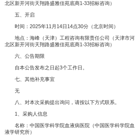
北区新开河街天翔路盛雅佳苑底商1-33招标咨询）
五、开启
时间：2025年11月14日14点30分（北京时间）
地点：海峰（天津）工程咨询有限责任公司（天津市河
北区新开河街天翔路盛雅佳苑底商1-33招标咨询）
六、公告期限
自本公告发布之日起3个工作日。
七、其他补充事宜
无
八、对本次采购提出询问，请按以下方式联系。
1、采购人信息
名称：中国医学科学院血液病医院（中国医学科学院血
液学研究所）