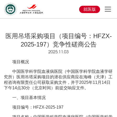
就医版
医用吊塔采购项目（项目编号：HFZX-
2025-197）竞争性磋商公告
2025.11.03
项目概况
中国医学科学院血液病医院（中国医学科学院血液学研
究所）医用吊塔采购项目的潜在供应商应在海峰（天津）工
程咨询有限责任公司获取采购文件，并于2025年11月14日
下午14点30分（北京时间）前提交响应文件。
一、项目基本情况
项目编号：HFZX-2025-197
项目名称：中国医学科学院血液病医院（中国医学科学