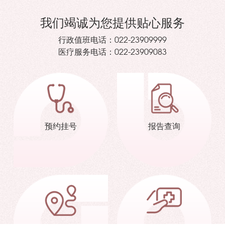
我们竭诚为您提供贴心服务
行政值班电话：
022-23909999
医疗服务电话：
022-23909083
预约挂号
报告查询