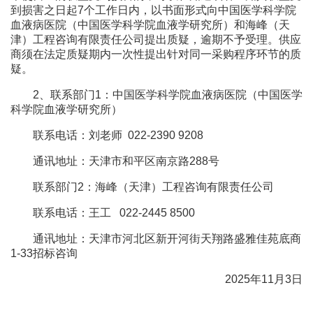
到损害之日起7个工作日内，以书面形式向中国医学科学院
血液病医院（中国医学科学院血液学研究所）和海峰（天
津）工程咨询有限责任公司提出质疑，逾期不予受理。供应
商须在法定质疑期内一次性提出针对同一采购程序环节的质
疑。
2、联系部门1：中国医学科学院血液病医院（中国医学
科学院血液学研究所）
联系电话：刘老师 022-2390 9208
通讯地址：天津市和平区南京路288号
联系部门2：海峰（天津）工程咨询有限责任公司
联系电话：王工 022-2445 8500
通讯地址：天津市河北区新开河街天翔路盛雅佳苑底商
1-33招标咨询
2025年11月3日