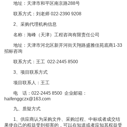
地址：天津市和平区南京路288号
联系方式：刘老师 022-2390 9208
2、采购代理机构信息
名称：海峰（天津）工程咨询有限责任公司
地址：天津市河北区新开河街天翔路盛雅佳苑底商1-33
招标咨询
联系方式：王工 022-2445 8500
3、项目联系方式
项目联系人：王工
电 话：022-2445 8500 企业邮箱：
haifenggczx@163.com
九、质疑方式
1、供应商认为采购文件、采购过程、中标或者成交结
果使自己的权益受到损害的，可以在知道或者应知其权益受