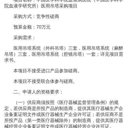
院血液学研究所）医用吊塔采购项目
采购方式：竞争性磋商
预算金额：70万元
采购需求：
医用吊塔系统（外科吊塔）三套，医用吊塔系统（麻醉
吊塔）三套，医用吊塔系统（腔镜吊塔）一套；详见项目需
求书。
本项目不接受进口产品参加磋商。
本项目不接受联合体参与磋商。
二、申请人的资格要求：
（一）供应商须按照《医疗器械监督管理条例》的规
定，若供应商是所投产品的制造商，提供其医疗器械生产企
业备案证明文件或医疗器械生产企业许可证；若供应商不是
所投产品（第一类医疗器械除外）的制造商，提供其医疗器
械经营企业备案证明文件或医疗器械经营企业许可证。