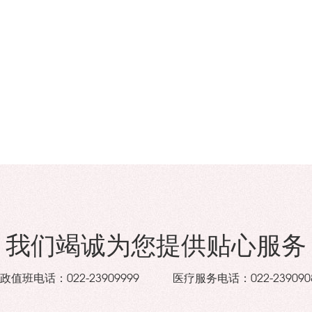
我们竭诚为您提供贴心服务
政值班电话：
医疗服务电话：
022-23909999
022-239090