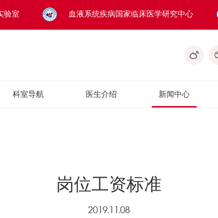
实验室
血液系统疾病国家临床医学研究中心
科室导航
医生介绍
新闻中心
岗位工资标准
2019.11.08