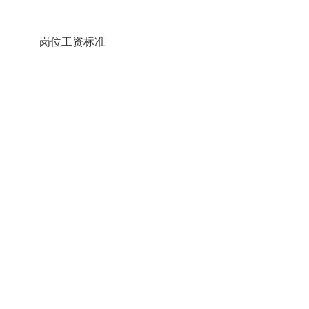
岗位工资标准