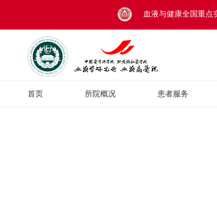
血液与健康全国重点
首页
所院概况
患者服务