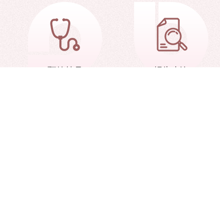
预约挂号
报告查询
网站地图
中华人民共和国科学技
天津市科学技术局
天津市
医院地址：天津市和平区南京路288号、天津市静海区