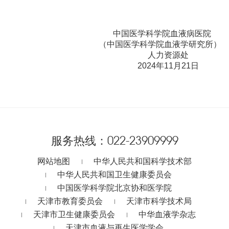
中国医学科学院血液病医院
（中国医学科学院血液学研究所）
人力资源处
2024年11月21日
服务热线：
022-23909999
网站地图
中华人民共和国科学技术部
中华人民共和国卫生健康委员会
中国医学科学院北京协和医学院
天津市教育委员会
天津市科学技术局
天津市卫生健康委员会
中华血液学杂志
天津市血液与再生医学学会