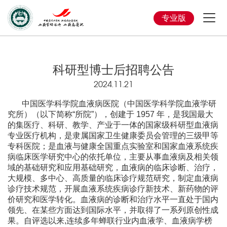
专业版
科研型博士后招聘公告
2024.11.21
中国医学科学院血液病医院（中国医学科学院血液学研
究所）（以下简称“所院”），创建于 1957 年，是我国最大
的集医疗、科研、教学、产业于一体的国家级科研型血液病
专业医疗机构，是隶属国家卫生健康委员会管理的三级甲等
专科医院；是血液与健康全国重点实验室和国家血液系统疾
病临床医学研究中心的依托单位，主要从事血液病及相关领
域的基础研究和应用基础研究，血液病的临床诊断、治疗，
大规模、多中心、高质量的临床诊疗规范研究，制定血液病
诊疗技术规范，开展血液系统疾病诊疗新技术、新药物的评
价研究和医学转化。血液病的诊断和治疗水平一直处于国内
领先、在某些方面达到国际水平，并取得了一系列原创性成
果。自评选以来,连续多年蝉联行业内血液学、血液病学榜