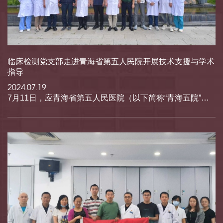
临床检测党支部走进青海省第五人民院开展技术支援与学术
指导
2024.07.19
7月11日，应青海省第五人民医院（以下简称“青海五院”）的邀请，...