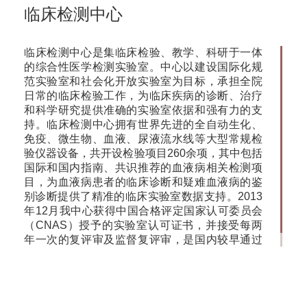
临床检测中心
临床检测中心是集临床检验、教学、科研于一体
的综合性医学检测实验室。中心以建设国际化规
范实验室和社会化开放实验室为目标，承担全院
日常的临床检验工作，为临床疾病的诊断、治疗
和科学研究提供准确的实验室依据和强有力的支
持。临床检测中心拥有世界先进的全自动生化、
免疫、微生物、血液、尿液流水线等大型常规检
验仪器设备，共开设检验项目260余项，其中包括
国际和国内指南、共识推荐的血液病相关检测项
目，为血液病患者的临床诊断和疑难血液病的鉴
别诊断提供了精准的临床实验室数据支持。2013
年12月我中心获得中国合格评定国家认可委员会
（CNAS）授予的实验室认可证书，并接受每两
年一次的复评审及监督复评审，是国内较早通过
ISO15189医学实验室认可的实验室之一。