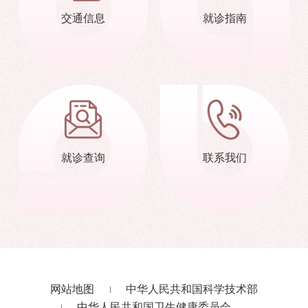
交通信息
就诊指南
就诊查询
联系我们
网站地图
中华人民共和国科学技术部
中华人民共和国卫生健康委员会