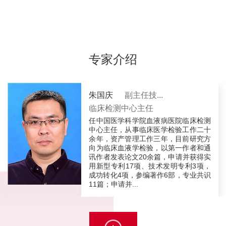
专家介绍
朱国庆
副主任技...
临床检测中心主任
任中国医学科学院血液病医院临床检测
中心主任，从事临床医学检验工作二十
余年，资产管理工作三年，目前研究方
向为临床血液学检验，以第一作者和通
讯作者发表论文20余篇，申请并获得实
用新型专利17项、技术发明专利3项，
成功转化4项，参编著作6部，专业共识
11篇；申请并...