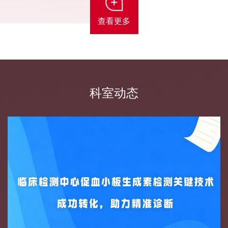
查看更多
科室动态