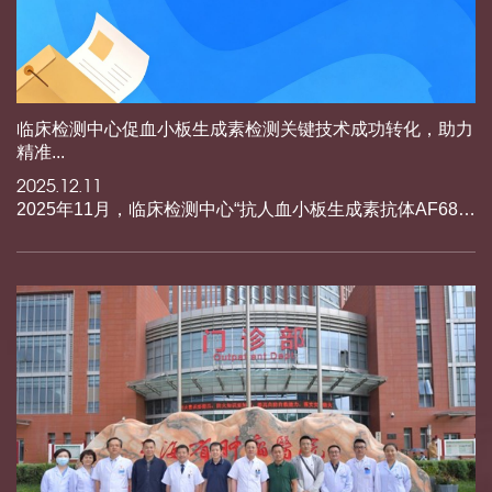
临床检测中心促血小板生成素检测关键技术成功转化，助力
精准...
2025.12.11
2025年11月，临床检测中心“抗人血小板生成素抗体AF687/...