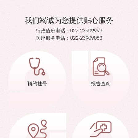
我们竭诚为您提供贴心服务
行政值班电话：
022-23909999
医疗服务电话：
022-23909083
预约挂号
报告查询