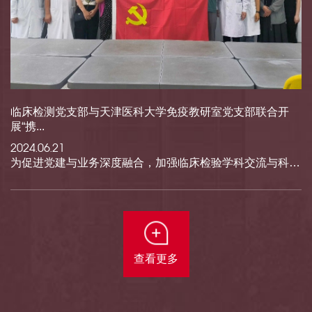
临床检测党支部与天津医科大学免疫教研室党支部联合开
展“携...
2024.06.21
为促进党建与业务深度融合，加强临床检验学科交流与科研创新，6月1...
查看更多