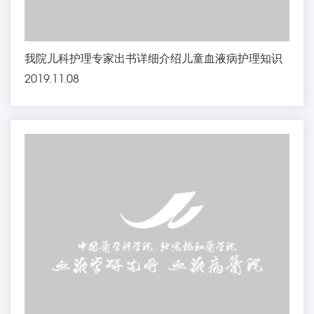
我院儿科护理专家出书详细介绍儿童血液病护理知识
2019.11.08