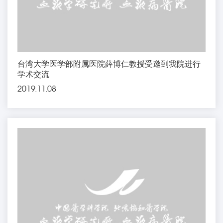
台湾大学医学部附属医院薛博仁教授受邀到我院进行
学术交流
2019.11.08