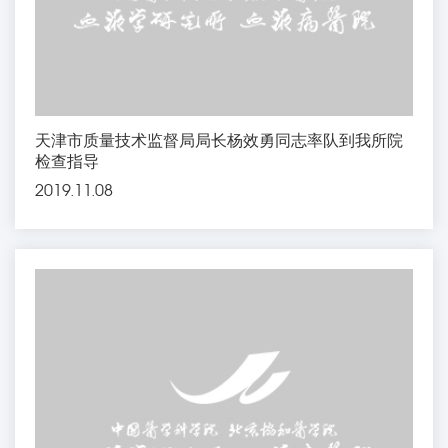
天津市质量技术监督局局长杨效勇同志率队到我所院
检查指导
2019.11.08