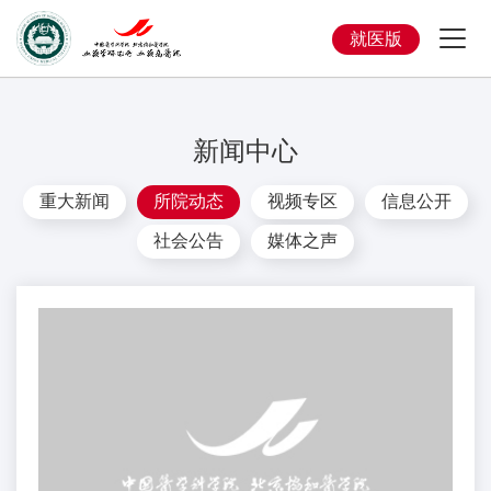
就医版
新闻中心
重大新闻
所院动态
视频专区
信息公开
社会公告
媒体之声