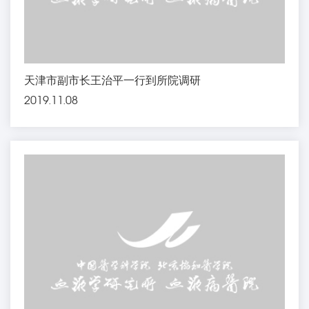
天津市副市长王治平一行到所院调研
2019.11.08