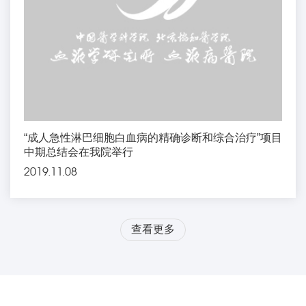
“成人急性淋巴细胞白血病的精确诊断和综合治疗”项目
中期总结会在我院举行
2019.11.08
查看更多