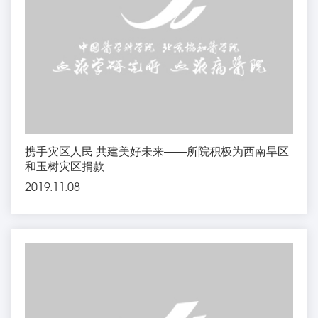
携手灾区人民 共建美好未来——所院积极为西南旱区
和玉树灾区捐款
2019.11.08