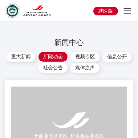
就医版
新闻中心
重大新闻
所院动态
视频专区
信息公开
社会公告
媒体之声