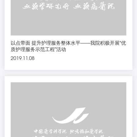
以点带面 提升护理服务整体水平——我院积极开展“优
质护理服务示范工程”活动
2019.11.08