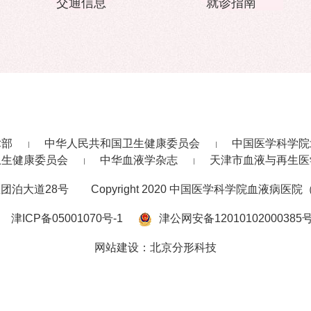
交通信息
就诊指南
术部
中华人民共和国卫生健康委员会
中国医学科学院
卫生健康委员会
中华血液学杂志
天津市血液与再生医
团泊大道28号
Copyright 2020 中国医学科学院血液病医院（
津ICP备05001070号-1
津公网安备12010102000385
网站建设
：
北京分形科技