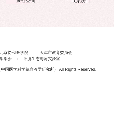
就诊查询
联系我们
北京协和医学院
天津市教育委员会
学学会
细胞生态海河实验室
中国医学科学院血液学研究所） All Rights Reserved.
号