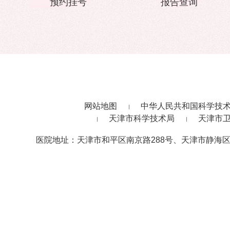
预约挂号
报告查询
网站地图
中华人民共和国科学技
天津市科学技术局
天津市
医院地址：天津市和平区南京路288号、天津市静海区