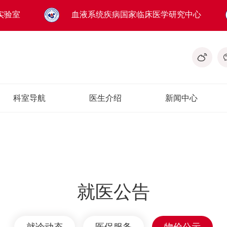
实验室
血液系统疾病国家临床医学研究中心
科室导航
医生介绍
新闻中心
就医公告
就诊动态
医保服务
物价公示