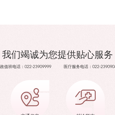
我们竭诚为您提供贴心服务
政值班电话：
医疗服务电话：
022-23909999
022-239090