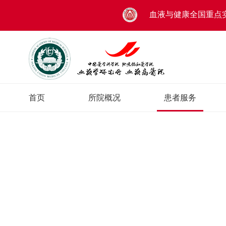
血液与健康全国重点
首页
所院概况
患者服务