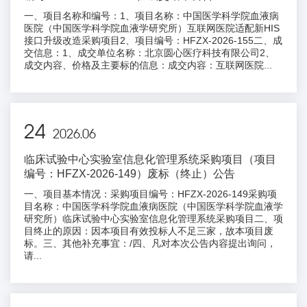
一、项目名称和编号：1、项目名称：中国医学科学院血液病
医院（中国医学科学院血液学研究所）互联网医院适配新HIS
接口升级改造采购项目2、项目编号：HFZX-2026-155二、成
交信息：1、成交单位名称：北京圆心医疗科技有限公司2、
成交内容、价格及主要标的信息：成交内容：互联网医院...
24
2026.06
临床试验中心实验室信息化管理系统采购项目（项目
编号：HFZX-2026-149）废标（终止）公告
一、项目基本情况：采购项目编号：HFZX-2026-149采购项
目名称：中国医学科学院血液病医院（中国医学科学院血液学
研究所）临床试验中心实验室信息化管理系统采购项目二、项
目终止的原因：因本项目有效投标人不足三家，故本项目废
标。三、其他补充事宜：/四、凡对本次公告内容提出询问，
请...