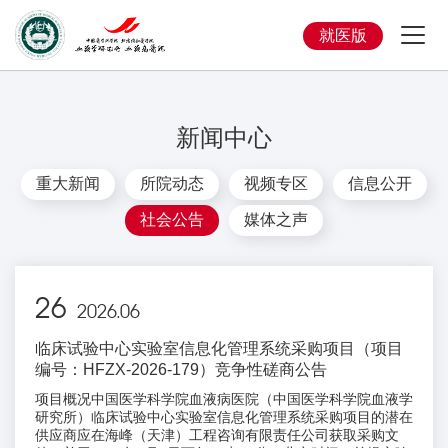
就医版
新闻中心
重大新闻
所院动态
视频专区
信息公开
社会公告
媒体之声
26
2026.06
临床试验中心实验室信息化管理系统采购项目（项目
编号：HFZX-2026-179）竞争性磋商公告
项目概况中国医学科学院血液病医院（中国医学科学院血液学
研究所）临床试验中心实验室信息化管理系统采购项目的潜在
供应商应在海峰（天津）工程咨询有限责任公司获取采购文