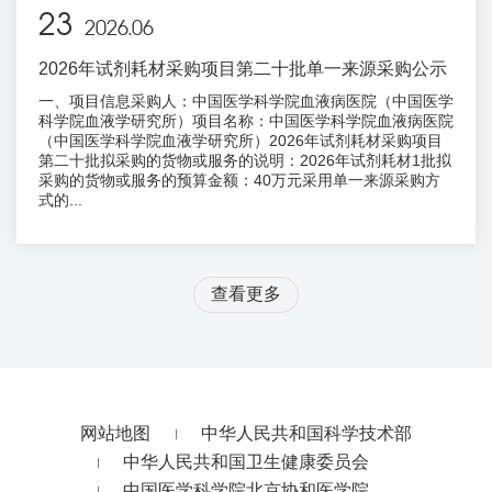
23
2026.06
2026年试剂耗材采购项目第二十批单一来源采购公示
一、项目信息采购人：中国医学科学院血液病医院（中国医学
科学院血液学研究所）项目名称：中国医学科学院血液病医院
（中国医学科学院血液学研究所）2026年试剂耗材采购项目
第二十批拟采购的货物或服务的说明：2026年试剂耗材1批拟
采购的货物或服务的预算金额：40万元采用单一来源采购方
式的...
查看更多
网站地图
中华人民共和国科学技术部
中华人民共和国卫生健康委员会
中国医学科学院北京协和医学院