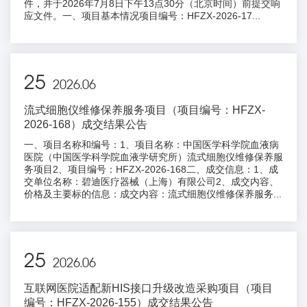
件，并于2026年7月8日下午13点30分（北京时间）前提交响
应文件。一、项目基本情况项目编号：HFZX-2026-17...
25
2026.06
流式细胞仪维修保养服务项目（项目编号：HFZX-
2026-168）成交结果公告
一、项目名称和编号：1、项目名称：中国医学科学院血液病
医院（中国医学科学院血液学研究所）流式细胞仪维修保养服
务项目2、项目编号：HFZX-2026-168二、成交信息：1、成
交单位名称：碧迪医疗器械（上海）有限公司2、成交内容、
价格及主要标的信息：成交内容：流式细胞仪维修保养服务...
25
2026.06
互联网医院适配新HIS接口升级改造采购项目（项目
编号：HFZX-2026-155）成交结果公告