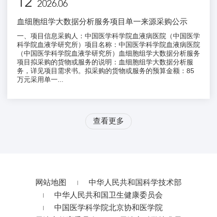
12
2026.06
血细胞组学大数据分析服务项目单一来源采购公示
一、项目信息采购人：中国医学科学院血液病医院（中国医学
科学院血液学研究所）项目名称：中国医学科学院血液病医院
（中国医学科学院血液学研究所）血细胞组学大数据分析服务
项目拟采购的货物或服务的说明：血细胞组学大数据分析服
务，详见项目需求书。拟采购的货物或服务的预算金额：85
万元采用单一...
查看更多
网站地图
中华人民共和国科学技术部
中华人民共和国卫生健康委员会
中国医学科学院北京协和医学院