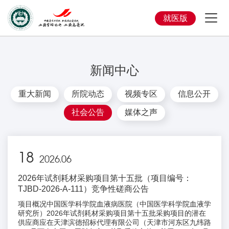
就医版
新闻中心
重大新闻
所院动态
视频专区
信息公开
社会公告
媒体之声
18
2026.06
2026年试剂耗材采购项目第十五批（项目编号：
TJBD-2026-A-111）竞争性磋商公告
项目概况中国医学科学院血液病医院（中国医学科学院血液学
研究所）2026年试剂耗材采购项目第十五批采购项目的潜在
供应商应在天津滨德招标代理有限公司（天津市河东区九纬路