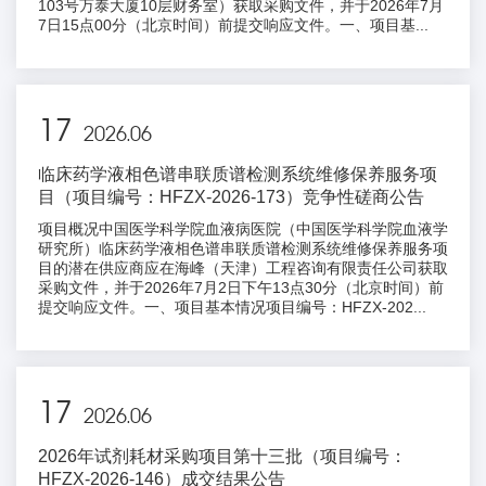
103号万泰大厦10层财务室）获取采购文件，并于2026年7月
7日15点00分（北京时间）前提交响应文件。一、项目基...
17
2026.06
临床药学液相色谱串联质谱检测系统维修保养服务项
目（项目编号：HFZX-2026-173）竞争性磋商公告
项目概况中国医学科学院血液病医院（中国医学科学院血液学
研究所）临床药学液相色谱串联质谱检测系统维修保养服务项
目的潜在供应商应在海峰（天津）工程咨询有限责任公司获取
采购文件，并于2026年7月2日下午13点30分（北京时间）前
提交响应文件。一、项目基本情况项目编号：HFZX-202...
17
2026.06
2026年试剂耗材采购项目第十三批（项目编号：
HFZX-2026-146）成交结果公告