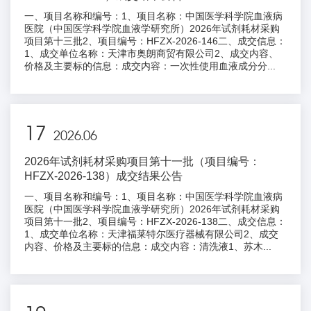
一、项目名称和编号：1、项目名称：中国医学科学院血液病
医院（中国医学科学院血液学研究所）2026年试剂耗材采购
项目第十三批2、项目编号：HFZX-2026-146二、成交信息：
1、成交单位名称：天津市奥朗商贸有限公司2、成交内容、
价格及主要标的信息：成交内容：一次性使用血液成分分...
17
2026.06
2026年试剂耗材采购项目第十一批（项目编号：
HFZX-2026-138）成交结果公告
一、项目名称和编号：1、项目名称：中国医学科学院血液病
医院（中国医学科学院血液学研究所）2026年试剂耗材采购
项目第十一批2、项目编号：HFZX-2026-138二、成交信息：
1、成交单位名称：天津福莱特尔医疗器械有限公司2、成交
内容、价格及主要标的信息：成交内容：清洗液1、苏木...